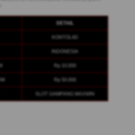
.
DETAIL
KONTOL4D
INDONESIA
M
Rp 10.000
UM
Rp 50.000
SLOT GAMPANG MAXWIN