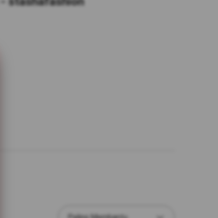
- stashafashion
Paling Membantu