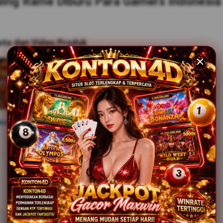
ing Rame Diburu Para Gamers Indonesia 
oto dan Video Produk
lum ada ulasan
3.0
2.0
1.0