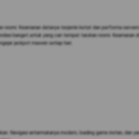
 resmi. Keamanan datanya terjamin ketat dan performa servernya 
ndasi banget untuk yang cari tempat taruhan resmi. Keamanan d
ngejar jackpot maxwin setiap hari.
an. Navigasi antarmukanya modern, loading game instan, dan ya