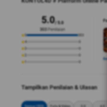
KONTOL4D # Platform Online Pal
5.0
F
/ 5.0
303
Penilaian
5
303
4
0
3
0
2
0
Be
1
0
Tampilkan Penilaian & Ulasan
Semua (303)
Foto & Video
5.0
4.0