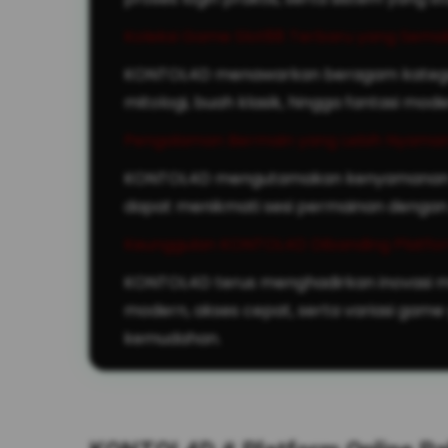
Koleksi Game Slot88 Terbaru yang Semaki
KONTOL4D menawarkan beragam kategori
mitologi, buah klasik, hingga fantasi m
Pengalaman Bermain yang Lebih Nyama
KONTOL4D mengutamakan kenyamanan pe
dapat menikmati sesi permainan dengan
Keunggulan KONTOL4D Dibanding Platfor
KONTOL4D terus menghadirkan inovasi me
modern, akses cepat, serta variasi ga
kemudahan.