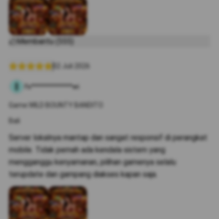
Membantu (555)
02 Juli 2026
fs************wi
Game:WILD BOUNTY BANDITO
Bali
Server lokalnya mantap dan sangat responsif di perangkat
mobile. Tidak pernah ada kendala sistem yang
mengganggu kenyamanan, pilihan gamenya selalu
terupdate dan gampang diakses kapan saja.