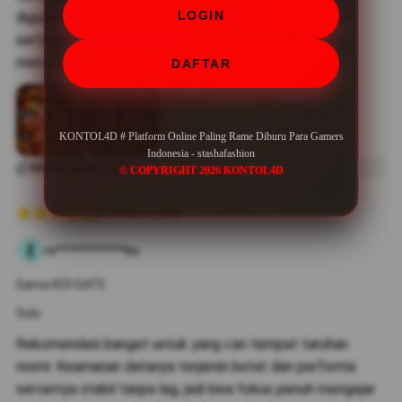
LOGIN
digunakan. Pilihan permainan slotnya sangat melimpah
serta bebas kendala eror, bikin betah berlama-lama
menyusun taktik taruhan di sini.
DAFTAR
KONTOL4D # Platform Online Paling Rame Diburu Para Gamers
Indonesia - stashafashion
Membantu (303)
© COPYRIGHT 2026 KONTOL4D
12 Maret 2026
re***********ko
Game:KOI GATE
Solo
Rekomendasi banget untuk yang cari tempat taruhan
resmi. Keamanan datanya terjamin ketat dan performa
servernya stabil tanpa lag, jadi bisa fokus penuh mengejar