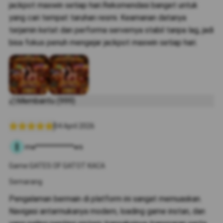
jackpot maxwin setiap hari.Rekomendasi banget untuk
yang cari tempat taruhan resmi. Keamanan datanya
terjamin ketat dan performa servernya stabil tanpa lag, jadi
bisa fokus penuh mengejar jackpot maxwin setiap hari.
Membantu (999)
04 April 2026
ma***********ws
Game:GATES OF GATOT KACA
Semarang
Pengalaman bermain di platform ini sangat memuaskan.
Navigasi antarmukanya modern, loading game instan, dan