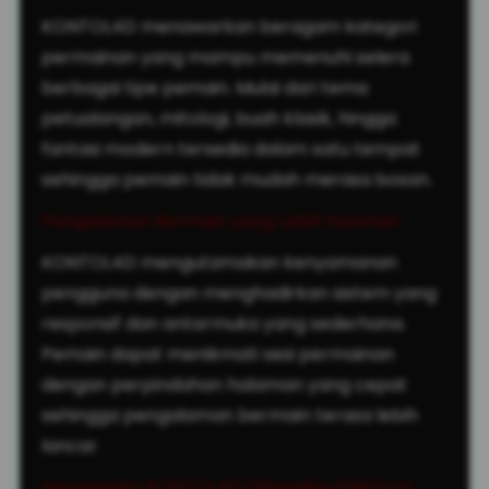
KONTOL4D menawarkan beragam kategori
permainan yang mampu memenuhi selera
berbagai tipe pemain. Mulai dari tema
petualangan, mitologi, buah klasik, hingga
fantasi modern tersedia dalam satu tempat
sehingga pemain tidak mudah merasa bosan.
Pengalaman Bermain yang Lebih Nyaman
KONTOL4D mengutamakan kenyamanan
pengguna dengan menghadirkan sistem yang
responsif dan antarmuka yang sederhana.
Pemain dapat menikmati sesi permainan
dengan perpindahan halaman yang cepat
sehingga pengalaman bermain terasa lebih
lancar.
Keunggulan KONTOL4D Dibanding Platform