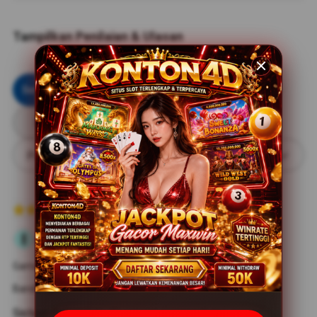
Tampilkan Penilaian & Ulasan
Semua (303)
Foto & Video
5.0
4.0
3.0
2.0
1.0
Paling Membantu
11 Febuari 2026
an***********ni
Game:STARLIGHT PRINCESS
Bandung
Sistem di KONTOL4D sangat responsif dan aman