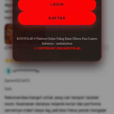
LOGIN
digunakan. Pilihan permainan slotnya sangat melimpah
serta bebas kendala eror, bikin betah berlama-lama
menyusun taktik taruhan di sini.
DAFTAR
KONTOL4D # Platform Online Paling Rame Diburu Para Gamers
Indonesia - stashafashion
Membantu (303)
© COPYRIGHT 2026 KONTOL4D
12 Maret 2026
re***********ko
Game:KOI GATE
Solo
Rekomendasi banget untuk yang cari tempat taruhan
resmi. Keamanan datanya terjamin ketat dan performa
servernya stabil tanpa lag, jadi bisa fokus penuh mengejar