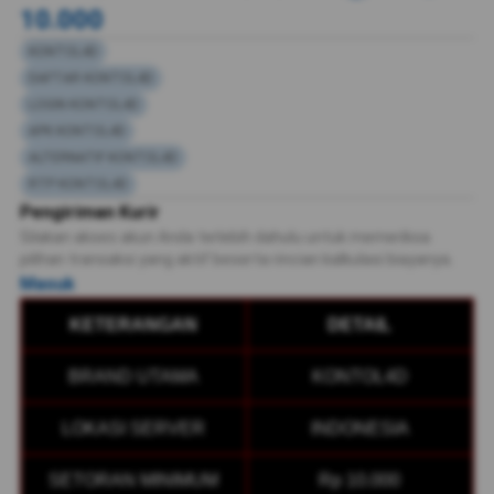
10.000
KONTOL4D
DAFTAR KONTOL4D
LOGIN KONTOL4D
APK KONTOL4D
ALTERNATIF KONTOL4D
RTP KONTOL4D
Pengiriman Kurir
Silakan akses akun Anda terlebih dahulu untuk memeriksa
pilihan transaksi yang aktif beserta rincian kalkulasi biayanya.
Masuk
KETERANGAN
DETAIL
BRAND UTAMA
KONTOL4D
LOKASI SERVER
INDONESIA
SETORAN MINIMUM
Rp 10.000