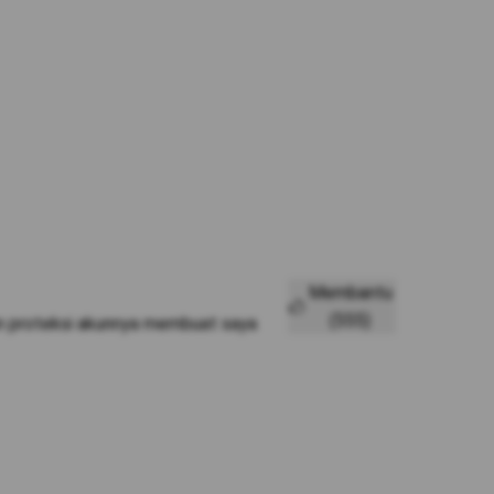
Membantu
(555)
an proteksi akunnya membuat saya