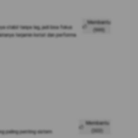
Membantu
stabil tanpa lag, jadi bisa fokus
(999)
atanya terjamin ketat dan performa
Membantu
(303)
ng paling penting sistem