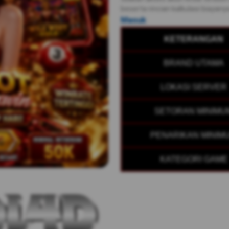
beserta rincian kalkulasi biayanya
Masuk
KETERANGAN
BRAND UTAMA
LOKASI SERVER
SETORAN MINIMU
PENARIKAN MINIM
KATEGORI GAME