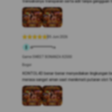
transaksinya transparan serta adil tanpa gangguan t
05 Juni 2026
di***********ra
Game:SWEET BONANZA X2500
Bogor
KONTOL4D benar-benar menyediakan lingkungan berma
merasa sangat aman saat menikmati putaran slot fa