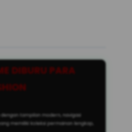
ME DIBURU PARA
SHION
dengan tampilan modern, navigasi
ang memiliki koleksi permainan lengkap,