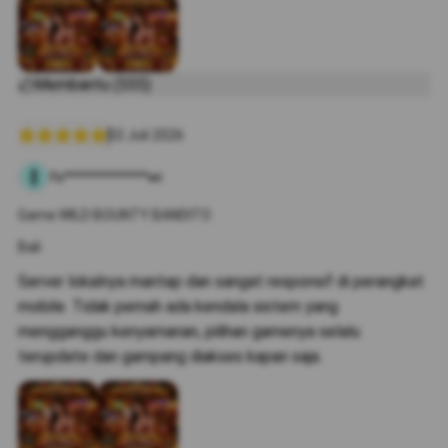
Membantu (555)
02 Juli 2026
fs************wi
Game:WILD BOUNTY BANDITO
Bali
Server lokalnya mantap dan sangat responsif di perangkat
mobile. Tidak pernah ada kendala sistem yang
mengganggu kenyamanan, pilihan gamenya selalu
terupdate dan gampang diakses kapan saja.