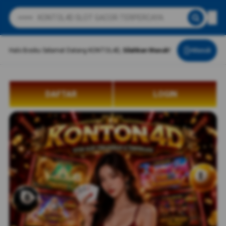
Halo Bosku Selamat Datang KONTOL4D,
Silahkan Masuk!
Masuk
DAFTAR
LOGIN