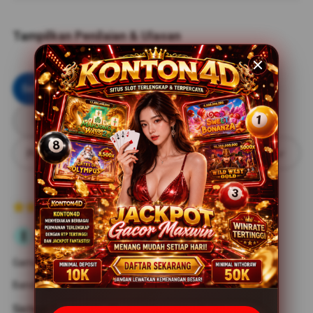
Tampilkan Penilaian & Ulasan
Semua (303)
Foto & Video
5.0
4.0
3.0
2.0
1.0
Paling Membantu
11 Febuari 2026
an***********ni
Game:STARLIGHT PRINCESS
Bandung
Sistem di KONTOL4D sangat responsif dan aman