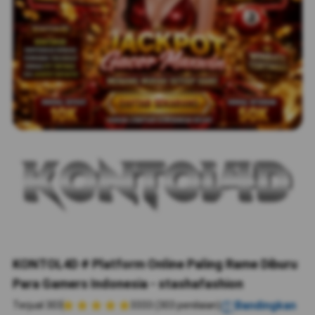
KONTOL4D # Platform Online Paling Rame Diburu
Para Gamers Indonesia - stashafashion
Bandingkan
Terjual 303
3333 (303 penilaian)