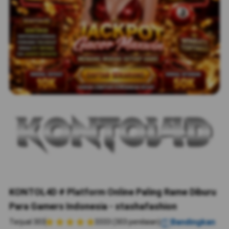
KONTOL4D # Platform Online Paling Rame Diburu
Para Gamers Indonesia - stashafashion
Bandingkan
Terjual 303
3333 (303 penilaian)