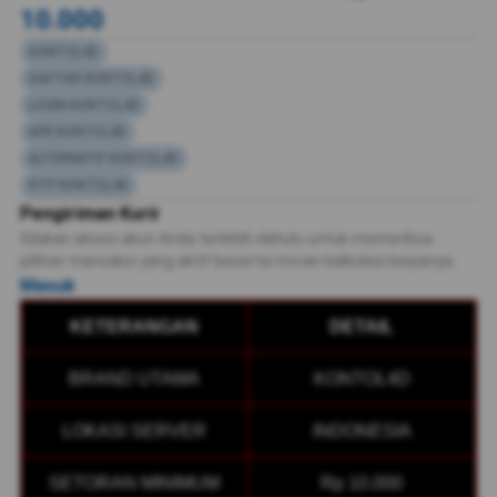
10.000
KONTOL4D
DAFTAR KONTOL4D
LOGIN KONTOL4D
APK KONTOL4D
ALTERNATIF KONTOL4D
RTP KONTOL4D
Pengiriman Kurir
Silakan akses akun Anda terlebih dahulu untuk memeriksa
pilihan transaksi yang aktif beserta rincian kalkulasi biayanya.
Masuk
KETERANGAN
DETAIL
BRAND UTAMA
KONTOL4D
LOKASI SERVER
INDONESIA
SETORAN MINIMUM
Rp 10.000