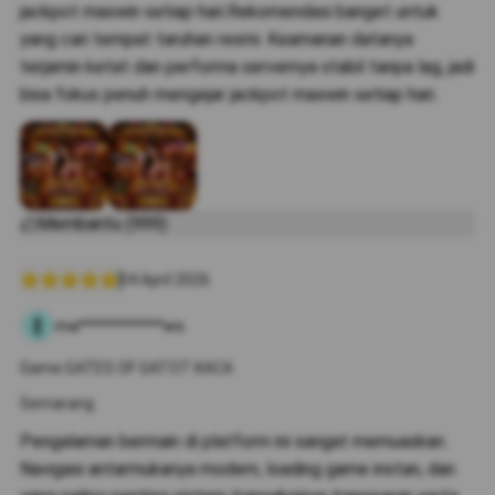
jackpot maxwin setiap hari.Rekomendasi banget untuk
yang cari tempat taruhan resmi. Keamanan datanya
terjamin ketat dan performa servernya stabil tanpa lag, jadi
bisa fokus penuh mengejar jackpot maxwin setiap hari.
Membantu (999)
04 April 2026
ma***********ws
Game:GATES OF GATOT KACA
Semarang
Pengalaman bermain di platform ini sangat memuaskan.
Navigasi antarmukanya modern, loading game instan, dan