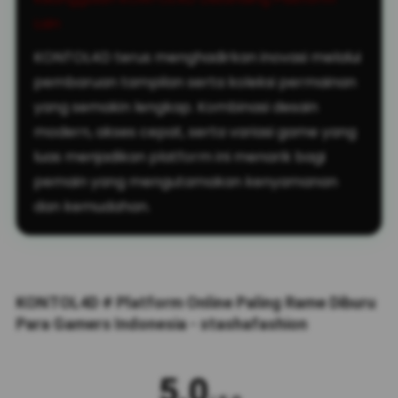
Lain
KONTOL4D terus menghadirkan inovasi melalui
pembaruan tampilan serta koleksi permainan
yang semakin lengkap. Kombinasi desain
modern, akses cepat, serta variasi game yang
luas menjadikan platform ini menarik bagi
pemain yang mengutamakan kenyamanan
dan kemudahan.
KONTOL4D # Platform Online Paling Rame Diburu
Para Gamers Indonesia - stashafashion
5.0