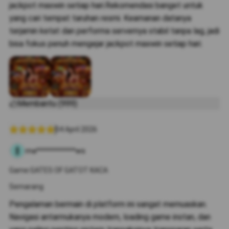
jackpot maxwin setiap hari.Rekomendasi banget untuk
yang cari tempat taruhan resmi. Keamanan datanya
terjamin ketat dan performa servernya stabil tanpa lag, jadi
bisa fokus penuh mengejar jackpot maxwin setiap hari.
Membantu (999)
04 April 2026
ma***********ws
Game:GATES OF GATOT KACA
Semarang
Pengalaman bermain di platform ini sangat memuaskan.
Navigasi antarmukanya modern, loading game instan, dan