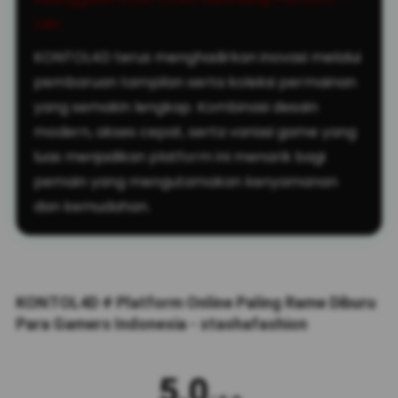
Lain
KONTOL4D terus menghadirkan inovasi melalui
pembaruan tampilan serta koleksi permainan
yang semakin lengkap. Kombinasi desain
modern, akses cepat, serta variasi game yang
luas menjadikan platform ini menarik bagi
pemain yang mengutamakan kenyamanan
dan kemudahan.
KONTOL4D # Platform Online Paling Rame Diburu
Para Gamers Indonesia - stashafashion
5.0