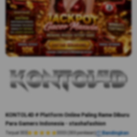
KONTOL4D # Platform Online Paling Rame Diburu
Para Gamers Indonesia - stashafashion
Bandingkan
Terjual 303
3333 (303 penilaian)