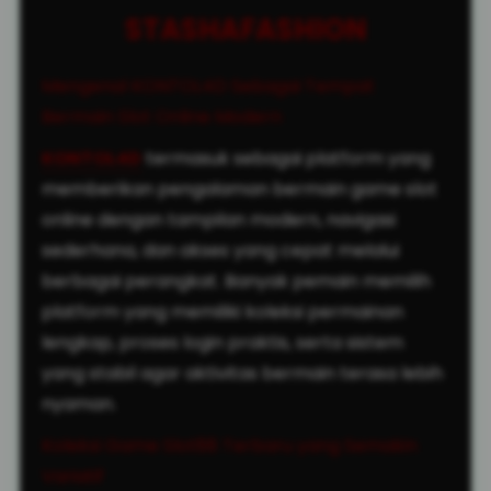
STASHAFASHION
Mengenal KONTOL4D Sebagai Tempat
Bermain Slot Online Modern
KONTOL4D
termasuk sebagai platform yang
memberikan pengalaman bermain game slot
online dengan tampilan modern, navigasi
sederhana, dan akses yang cepat melalui
berbagai perangkat. Banyak pemain memilih
platform yang memiliki koleksi permainan
lengkap, proses login praktis, serta sistem
yang stabil agar aktivitas bermain terasa lebih
nyaman.
Koleksi Game Slot88 Terbaru yang Semakin
Variatif