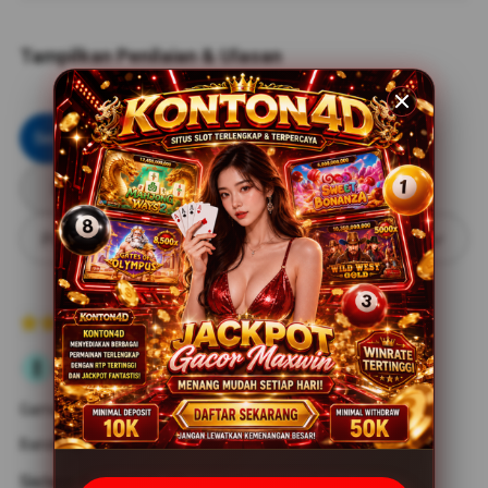
Tampilkan Penilaian & Ulasan
Semua (303)
Foto & Video
5.0
4.0
3.0
2.0
1.0
Paling Membantu
11 Febuari 2026
an***********ni
Game:STARLIGHT PRINCESS
Bandung
Sistem di KONTOL4D sangat responsif dan aman