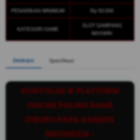
PENARIKAN MINIMUM
Rp 50.000
SLOT GAMPANG
KATEGORI GAME
MAXWIN
Deskripsi
Spesifikasi
KONTOL4D # PLATFORM
ONLINE PALING RAME
DIBURU PARA GAMERS
INDONESIA -