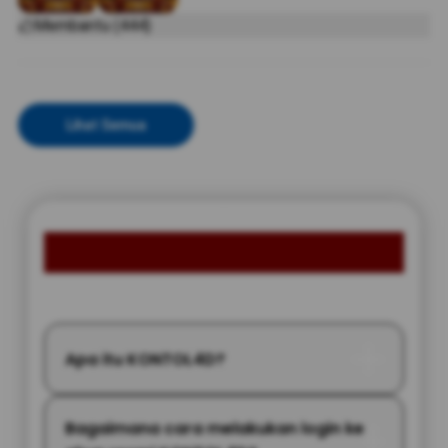
Membantu (444)
Lihat Semua
FAQ MEMBER KONTOL4D
Apa itu KONTOL4D?
Bagaimana cara melakukan login ke