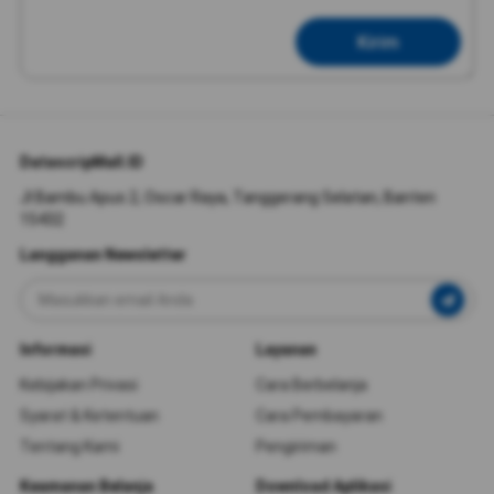
Kirim
DatascripMall.ID
Jl Bambu Apus 2, Oscar Raya, Tanggerang Selatan, Banten
15432
Langganan Newsletter
Informasi
Layanan
Kebijakan Privasi
Cara Berbelanja
Syarat & Ketentuan
Cara Pembayaran
Tentang Kami
Pengiriman
Keamanan Belanja
Download Aplikasi