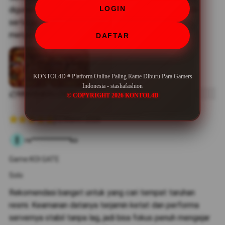
LOGIN
digunakan. Pilihan permainan slotnya sangat melimpah
serta bebas kendala eror, bikin betah berlama-lama
menyusun taktik taruhan di sini.
DAFTAR
KONTOL4D # Platform Online Paling Rame Diburu Para Gamers
Indonesia - stashafashion
Membantu (303)
© COPYRIGHT 2026 KONTOL4D
12 Maret 2026
re***********ko
Game:KOI GATE
Solo
Rekomendasi banget untuk yang cari tempat taruhan
resmi. Keamanan datanya terjamin ketat dan performa
servernya stabil tanpa lag, jadi bisa fokus penuh mengejar