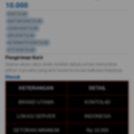
10.000
KONTOL4D
DAFTAR KONTOL4D
LOGIN KONTOL4D
APK KONTOL4D
ALTERNATIF KONTOL4D
RTP KONTOL4D
Pengiriman Kurir
Silakan akses akun Anda terlebih dahulu untuk memeriksa
pilihan transaksi yang aktif beserta rincian kalkulasi biayanya.
Masuk
KETERANGAN
DETAIL
BRAND UTAMA
KONTOL4D
LOKASI SERVER
INDONESIA
SETORAN MINIMUM
Rp 10.000