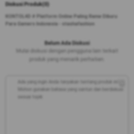
Diskusi Produk(0)
KONTOL4D # Platform Online Paling Rame Diburu
Para Gamers Indonesia - stashafashion
Belum Ada Diskusi
Mulai diskusi dengan pengguna lain terkait
produk yang menarik perhatian.