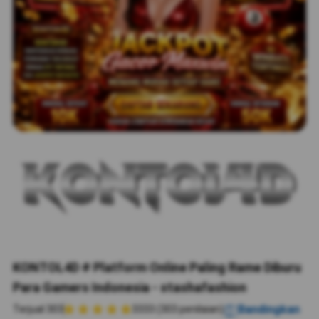
KONTOL4D # Platform Online Paling Rame Diburu
Para Gamers Indonesia - stashafashion
Bandingkan
Terjual 303
3333 (303 penilaian)