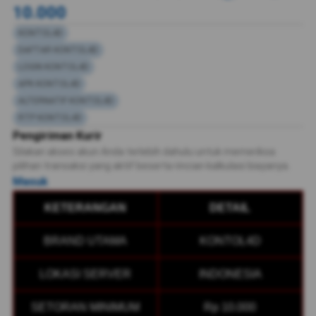
10.000
KONTOL4D
DAFTAR KONTOL4D
LOGIN KONTOL4D
APK KONTOL4D
ALTERNATIF KONTOL4D
RTP KONTOL4D
Pengiriman Kurir
Silakan akses akun Anda terlebih dahulu untuk memeriksa
pilihan transaksi yang aktif beserta rincian kalkulasi biayanya.
Masuk
KETERANGAN
DETAIL
BRAND UTAMA
KONTOL4D
LOKASI SERVER
INDONESIA
SETORAN MINIMUM
Rp 10.000