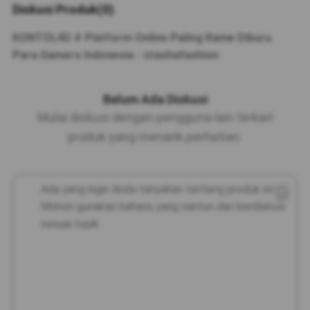
Diskusi Produk(0)
KONTOL4D # Platform Online Paling Rame Diburu
Para Gamers Indonesia - stashafashion
Belum Ada Diskusi
Mulai diskusi dengan pengguna lain terkait
produk yang menarik perhatian.