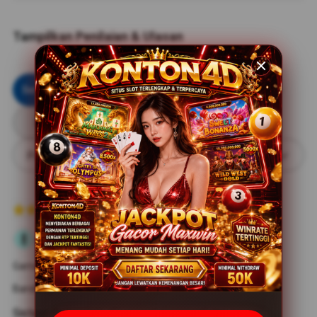
Tampilkan Penilaian & Ulasan
Semua (303)
Foto & Video
5.0
4.0
3.0
2.0
1.0
Paling Membantu
11 Febuari 2026
an***********ni
Game:STARLIGHT PRINCESS
Bandung
Sistem di KONTOL4D sangat responsif dan aman