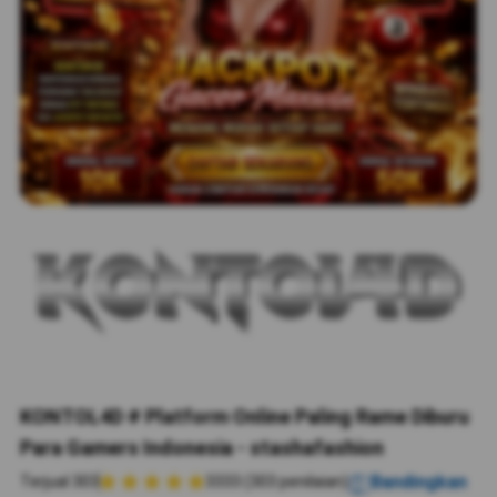
KONTOL4D # Platform Online Paling Rame Diburu
Para Gamers Indonesia - stashafashion
Bandingkan
Terjual 303
3333 (303 penilaian)