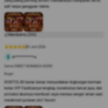
yang paling penting sistem transaksinya transparan serta
adil tanpa gangguan teknis.
Membantu (303)
05 Juni 2026
di***********ra
Game:SWEET BONANZA X2500
Bogor
KONTOL4D benar-benar menyediakan lingkungan bermain
kelas VIP. Fasilitasnya lengkap, koneksinya lancar jaya, dan
proteksi akunnya membuat saya merasa sangat aman saat
menikmati putaran slot favorit.