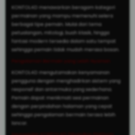
KONTOL4D menawarkan beragam kategori
permainan yang mampu memenuhi selera
berbagai tipe pemain. Mulai dari tema
petualangan, mitologi, buah klasik, hingga
fantasi modern tersedia dalam satu tempat
sehingga pemain tidak mudah merasa bosan.
Pengalaman Bermain yang Lebih Nyaman
KONTOL4D mengutamakan kenyamanan
pengguna dengan menghadirkan sistem yang
responsif dan antarmuka yang sederhana.
Pemain dapat menikmati sesi permainan
dengan perpindahan halaman yang cepat
sehingga pengalaman bermain terasa lebih
lancar.
Keunggulan KONTOL4D Dibanding Platform