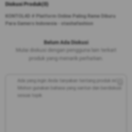
Diskusi Produk(0)
KONTOL4D # Platform Online Paling Rame Diburu
Para Gamers Indonesia - stashafashion
Belum Ada Diskusi
Mulai diskusi dengan pengguna lain terkait
produk yang menarik perhatian.