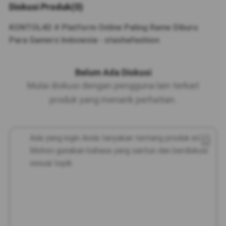
Diskusi Produk(0)
KONTOL4D # Platform Online Paling Rame Diburu
Para Gamers Indonesia - stashafashion
Belum Ada Diskusi
Mulai diskusi dengan pengguna lain terkait
produk yang menarik perhatian.