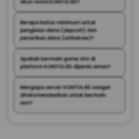
akun resmi KONTOL4D?
Berapa batas minimum untuk
pengisian dana (deposit) dan
penarikan dana (withdraw)?
Apakah bermain game slot di
platform KONTOL4D dijamin aman?
Mengapa server KONTOL4D sangat
direkomendasikan untuk bermain
slot?