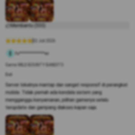
Membantu (555)
02 Juli 2026
fs************wi
Game:WILD BOUNTY BANDITO
Bali
Server lokalnya mantap dan sangat responsif di perangkat
mobile. Tidak pernah ada kendala sistem yang
mengganggu kenyamanan, pilihan gamenya selalu
terupdate dan gampang diakses kapan saja.