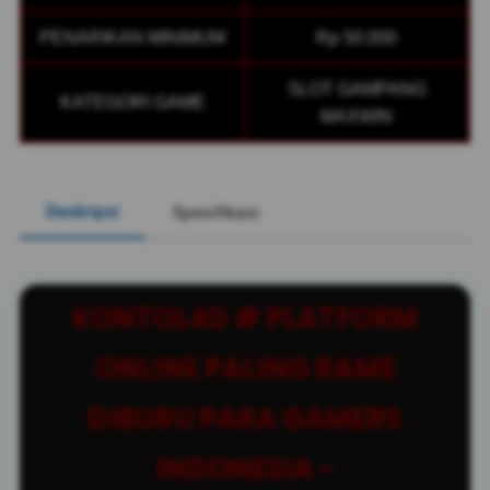
PENARIKAN MINIMUM
Rp 50.000
SLOT GAMPANG
KATEGORI GAME
MAXWIN
Deskripsi
Spesifikasi
KONTOL4D # PLATFORM
ONLINE PALING RAME
DIBURU PARA GAMERS
INDONESIA -