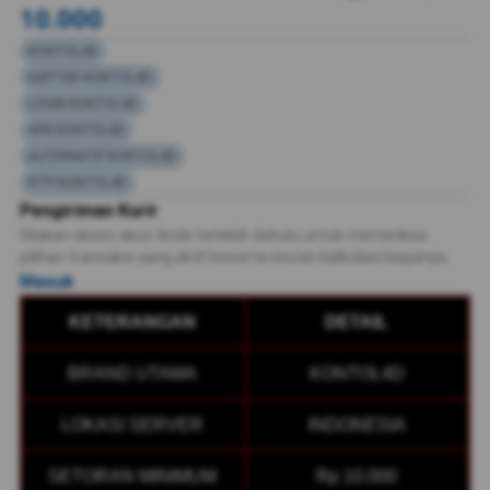
10.000
KONTOL4D
DAFTAR KONTOL4D
LOGIN KONTOL4D
APK KONTOL4D
ALTERNATIF KONTOL4D
RTP KONTOL4D
Pengiriman Kurir
Silakan akses akun Anda terlebih dahulu untuk memeriksa
pilihan transaksi yang aktif beserta rincian kalkulasi biayanya.
Masuk
KETERANGAN
DETAIL
BRAND UTAMA
KONTOL4D
LOKASI SERVER
INDONESIA
SETORAN MINIMUM
Rp 10.000