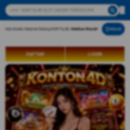
Halo Bosku Selamat Datang KONTOL4D,
Silahkan Masuk!
Masuk
DAFTAR
LOGIN