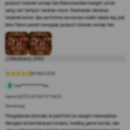
jackpot maxwin setiap hari.Rekomendasi banget untuk
yang cari tempat taruhan resmi. Keamanan datanya
terjamin ketat dan performa servernya stabil tanpa lag, jadi
bisa fokus penuh mengejar jackpot maxwin setiap hari.
Membantu (999)
04 April 2026
ma***********ws
Game:GATES OF GATOT KACA
Semarang
Pengalaman bermain di platform ini sangat memuaskan.
Navigasi antarmukanya modern, loading game instan, dan