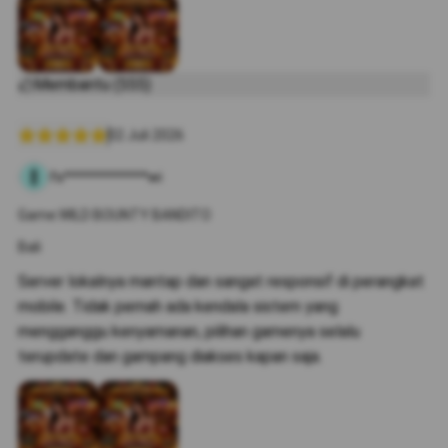
Membantu (555)
02 Juli 2026
fs************wi
Game:WILD BOUNTY BANDITO
Bali
Server lokalnya mantap dan sangat responsif di perangkat
mobile. Tidak pernah ada kendala sistem yang
mengganggu kenyamanan, pilihan gamenya selalu
terupdate dan gampang diakses kapan saja.