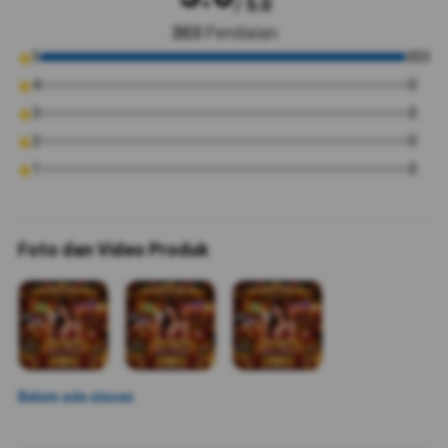
/ 5.0
303
Penilaian
5
303
4
0
3
0
2
0
1
0
Foto dan Video Produk
Belum ada ulasan