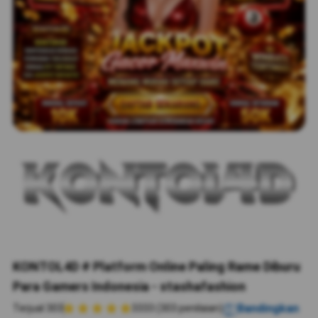
KONTOL4D # Platform Online Paling Rame Diburu
Para Gamers Indonesia - stashafashion
Bandingkan
Terjual 303
3333 (303 penilaian)