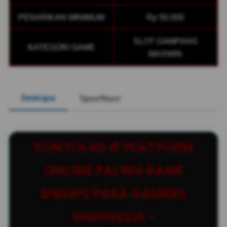
PENARIKAN MINIMUM
Rp 50.000
SLOT GAMPANG
KATEGORI GAME
MAXWIN
Deskripsi
Spesifikasi
KONTOL4D # PLATFORM
ONLINE PALING RAME
DIBURU PARA GAMERS
INDONESIA -