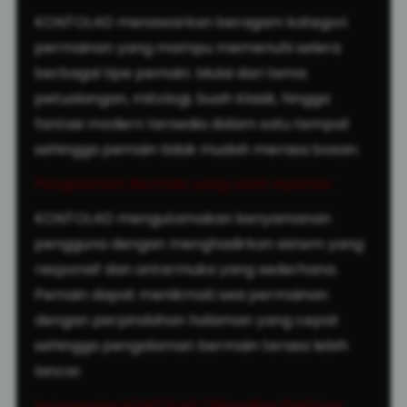
KONTOL4D menawarkan beragam kategori
permainan yang mampu memenuhi selera
berbagai tipe pemain. Mulai dari tema
petualangan, mitologi, buah klasik, hingga
fantasi modern tersedia dalam satu tempat
sehingga pemain tidak mudah merasa bosan.
Pengalaman Bermain yang Lebih Nyaman
KONTOL4D mengutamakan kenyamanan
pengguna dengan menghadirkan sistem yang
responsif dan antarmuka yang sederhana.
Pemain dapat menikmati sesi permainan
dengan perpindahan halaman yang cepat
sehingga pengalaman bermain terasa lebih
lancar.
Keunggulan KONTOL4D Dibanding Platform