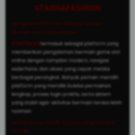
STASHAFASHION
Mengenal KONTOL4D Sebagai Tempat
Bermain Slot Online Modern
KONTOL4D
termasuk sebagai platform yang
memberikan pengalaman bermain game slot
online dengan tampilan modern, navigasi
sederhana, dan akses yang cepat melalui
berbagai perangkat. Banyak pemain memilih
platform yang memiliki koleksi permainan
lengkap, proses login praktis, serta sistem
yang stabil agar aktivitas bermain terasa lebih
nyaman.
Koleksi Game Slot88 Terbaru yang Semakin
Variatif