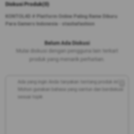
Diskusi Produk(0)
KONTOL4D # Platform Online Paling Rame Diburu
Para Gamers Indonesia - stashafashion
Belum Ada Diskusi
Mulai diskusi dengan pengguna lain terkait
produk yang menarik perhatian.