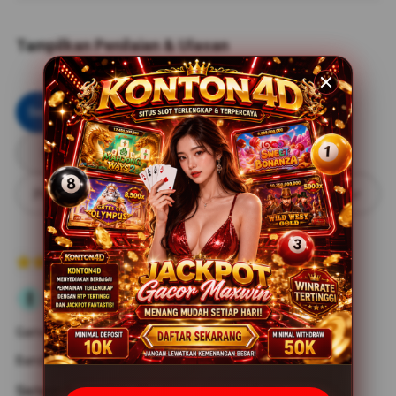
Tampilkan Penilaian & Ulasan
Semua (303)
Foto & Video
5.0
4.0
3.0
2.0
1.0
Paling Membantu
11 Febuari 2026
an***********ni
Game:STARLIGHT PRINCESS
Bandung
Sistem di KONTOL4D sangat responsif dan aman