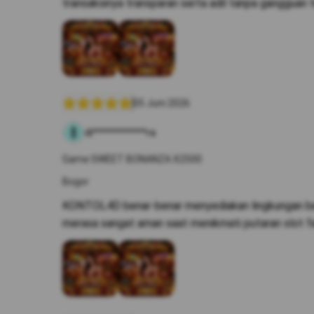
transaksinya transparan serta adil tanpa gangguan t
05 Juni 2026
di***********ra
Game:SWEET BONANZA X2500
Bogor
KONTOL4D benar-benar menyediakan lingkungan berma
merasa sangat aman saat menikmati putaran slot fa