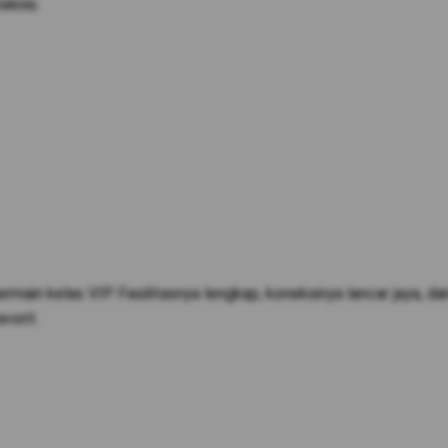
eknis.
in kelas VIP. Fasilitasnya lengkap, koneksinya lancar jaya, d
vorit.