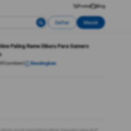
Promo
Blog
Daftar
Masuk
ine Paling Rame Diburu Para Gamers
n
Bandingkan
303 penilaian)
 dahulu untuk memeriksa pilihan transaksi yang aktif