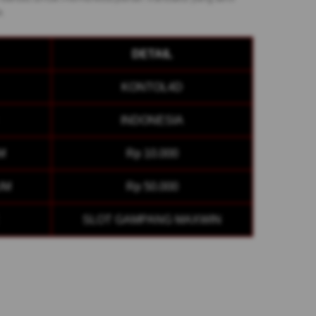
.
DETAIL
KONTOL4D
INDONESIA
M
Rp 10.000
UM
Rp 50.000
SLOT GAMPANG MAXWIN