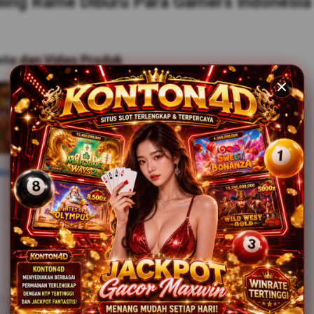
ing Rame Diburu Para Gamers Indonesia 
oto dan Video Produk
lum ada ulasan
3.0
2.0
1.0