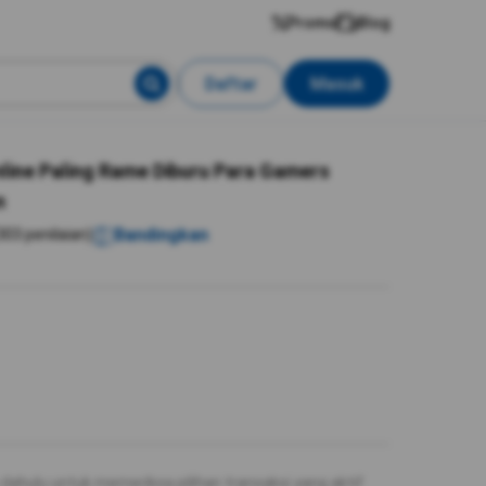
Promo
Blog
Daftar
Masuk
ine Paling Rame Diburu Para Gamers
n
Bandingkan
303 penilaian)
 dahulu untuk memeriksa pilihan transaksi yang aktif