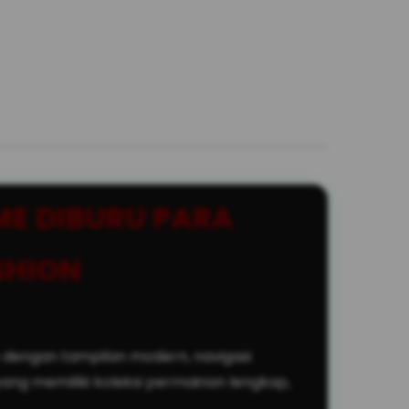
ME DIBURU PARA
SHION
dengan tampilan modern, navigasi
ang memiliki koleksi permainan lengkap,