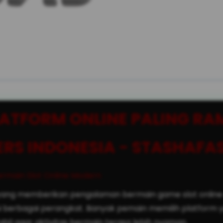
ATFORM ONLINE PALING RA
RS INDONESIA - STASHAFA
main Slot Online Modern
yang memberikan pengalaman bermain game slot online 
i berbagai perangkat. Banyak pemain memilih platform y
tabil agar aktivitas bermain terasa lebih nyaman.