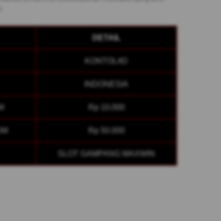
.
DETAIL
KONTOL4D
INDONESIA
M
Rp 10.000
UM
Rp 50.000
SLOT GAMPANG MAXWIN