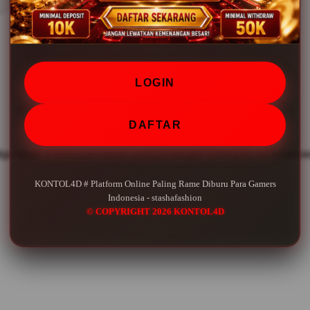
LOGIN
DAFTAR
nakan. Pilihan permainan slotnya sangat melimpah serta bebas 
KONTOL4D # Platform Online Paling Rame Diburu Para Gamers
Indonesia - stashafashion
© COPYRIGHT 2026 KONTOL4D