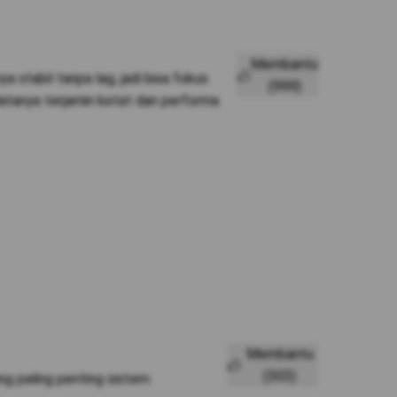
Membantu
stabil tanpa lag, jadi bisa fokus
(999)
atanya terjamin ketat dan performa
Membantu
(303)
ng paling penting sistem