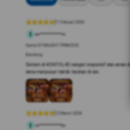
11 Febuari 2026
an***********ni
Game:STARLIGHT PRINCESS
Bandung
Sistem di KONTOL4D sangat responsif dan aman digu
lama menyusun taktik taruhan di sini.
12 Maret 2026
re***********ko