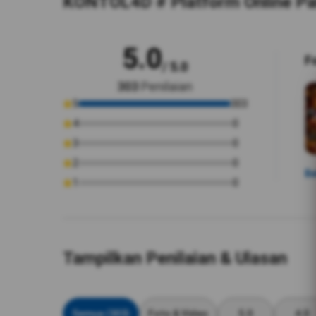
KONTOL4D # Platform Online Pal
5.0
F
/ 5.0
303
Penilaian
5
303
4
0
3
0
2
0
Be
1
0
Tampilkan Penilaian & Ulasan
Semua (303)
Foto & Video
5.0
4.0