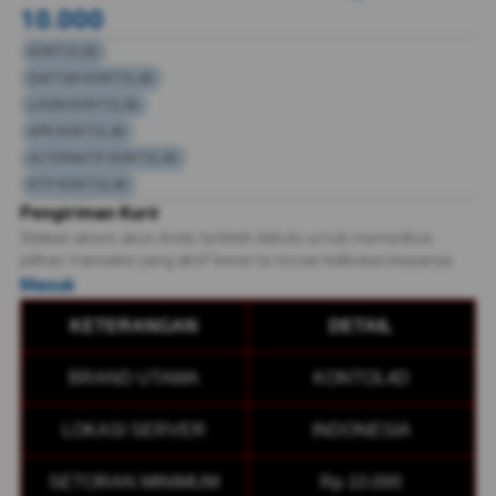
10.000
KONTOL4D
DAFTAR KONTOL4D
LOGIN KONTOL4D
APK KONTOL4D
ALTERNATIF KONTOL4D
RTP KONTOL4D
Pengiriman Kurir
Silakan akses akun Anda terlebih dahulu untuk memeriksa
pilihan transaksi yang aktif beserta rincian kalkulasi biayanya.
Masuk
KETERANGAN
DETAIL
BRAND UTAMA
KONTOL4D
LOKASI SERVER
INDONESIA
SETORAN MINIMUM
Rp 10.000