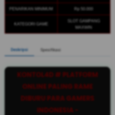
PENARIKAN MINIMUM
Rp 50.000
SLOT GAMPANG
KATEGORI GAME
MAXWIN
Deskripsi
Spesifikasi
KONTOL4D # PLATFORM
ONLINE PALING RAME
DIBURU PARA GAMERS
INDONESIA -