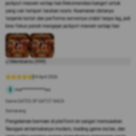
jackpot maxwin setiap hari.Rekomendasi banget untuk
yang cari tempat taruhan resmi. Keamanan datanya
terjamin ketat dan performa servernya stabil tanpa lag, jadi
bisa fokus penuh mengejar jackpot maxwin setiap hari.
Membantu (999)
04 April 2026
ma***********ws
Game:GATES OF GATOT KACA
Semarang
Pengalaman bermain di platform ini sangat memuaskan.
Navigasi antarmukanya modern, loading game instan, dan