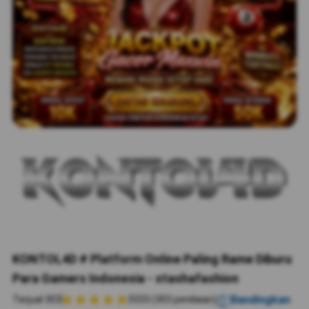
KONTOL4D # Platform Online Paling Rame Diburu
Para Gamers Indonesia - stashafashion
Bandingkan
Terjual 303
3333 (303 penilaian)