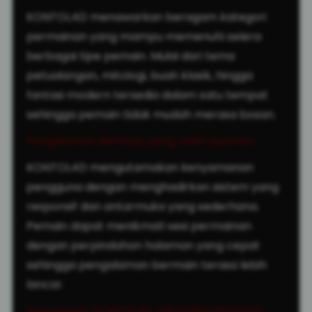
KONTOL4D menawarkan beragam kategori
permainan yang mampu memenuhi selera
berbagai tipe pemain. Mulai dari tema
petualangan, mitologi, buah klasik, hingga
fantasi modern tersedia dalam satu tempat
sehingga pemain tidak mudah merasa bosan.
Pengalaman Bermain yang Lebih Nyaman
KONTOL4D mengutamakan kenyamanan
pengguna dengan menghadirkan sistem yang
responsif dan antarmuka yang sederhana.
Pemain dapat menikmati sesi permainan
dengan perpindahan halaman yang cepat
sehingga pengalaman bermain terasa lebih
lancar.
Keunggulan KONTOL4D Dibanding Platform