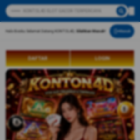
Halo Bosku Selamat Datang KONTOL4D,
Silahkan Masuk!
Masuk
DAFTAR
LOGIN