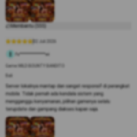
Membantu (555)
02 Juli 2026
fs************wi
Game:WILD BOUNTY BANDITO
Bali
Server lokalnya mantap dan sangat responsif di perangkat
mobile. Tidak pernah ada kendala sistem yang
mengganggu kenyamanan, pilihan gamenya selalu
terupdate dan gampang diakses kapan saja.