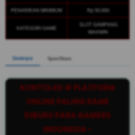
PENARIKAN MINIMUM
Rp 50.000
SLOT GAMPANG
KATEGORI GAME
MAXWIN
Deskripsi
Spesifikasi
KONTOL4D # PLATFORM
ONLINE PALING RAME
DIBURU PARA GAMERS
INDONESIA -