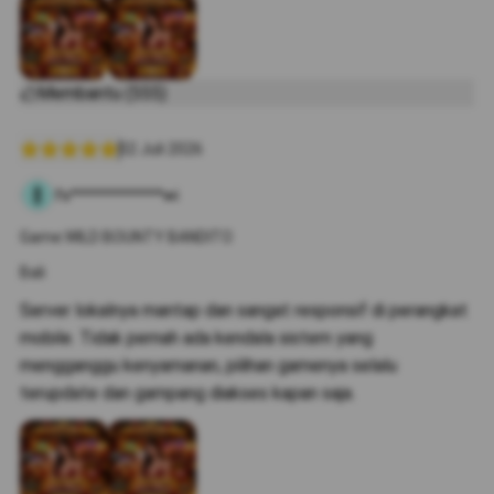
Membantu (555)
02 Juli 2026
fs************wi
Game:WILD BOUNTY BANDITO
Bali
Server lokalnya mantap dan sangat responsif di perangkat
mobile. Tidak pernah ada kendala sistem yang
mengganggu kenyamanan, pilihan gamenya selalu
terupdate dan gampang diakses kapan saja.