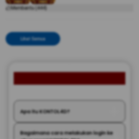
Membantu (444)
Lihat Semua
FAQ MEMBER KONTOL4D
Apa itu KONTOL4D?
Bagaimana cara melakukan login ke