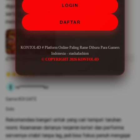
LOGIN
digunakan. Pilihan permainan slotnya sangat melimpah
serta bebas kendala eror, bikin betah berlama-lama
menyusun taktik taruhan di sini.
DAFTAR
KONTOL4D # Platform Online Paling Rame Diburu Para Gamers
Indonesia - stashafashion
Membantu (303)
© COPYRIGHT 2026 KONTOL4D
12 Maret 2026
re***********ko
Game:KOI GATE
Solo
Rekomendasi banget untuk yang cari tempat taruhan
resmi. Keamanan datanya terjamin ketat dan performa
servernya stabil tanpa lag, jadi bisa fokus penuh mengejar