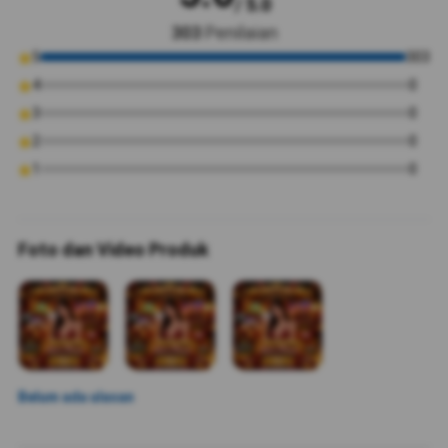
/ 5.0
303
Penilaian
5
303
4
0
3
0
2
0
1
0
Foto dan Video Produk
Belum ada ulasan