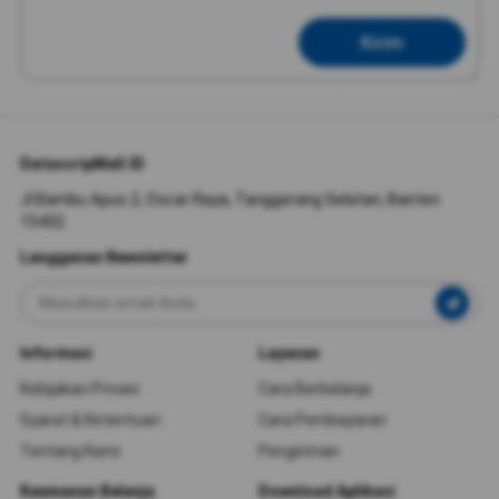
Kirim
DatascripMall.ID
Jl Bambu Apus 2, Oscar Raya, Tanggerang Selatan, Banten
15432
Langganan Newsletter
Informasi
Layanan
Kebijakan Privasi
Cara Berbelanja
Syarat & Ketentuan
Cara Pembayaran
Tentang Kami
Pengiriman
Keamanan Belanja
Download Aplikasi