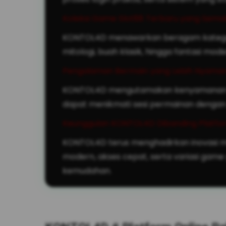
Koleksi Game Slot88 Terbaru yang Semaki
KONTOL4D menawarkan beragam kategori
mitologi, buah klasik, hingga fantasi m
Pengalaman Bermain yang Lebih Nyama
KONTOL4D mengutamakan kenyamanan pe
dapat menikmati sesi permainan dengan
Keunggulan KONTOL4D Dibanding Platfor
KONTOL4D terus menghadirkan inovasi me
modern, akses cepat, serta variasi ga
kemudahan.