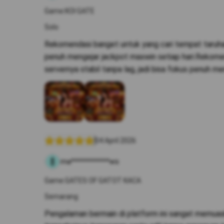
Game:KOI GATE
Solo
Rekomendasi banget untuk yang cari tempat taruhan
penuh mengejar jackpot maxwin setiap hari.Rekome
servernya stabil tanpa lag, jadi bisa fokus penuh me
04 April 2026
ma***********ws
Game:GATES OF GATOT KACA
Semarang
Pengalaman bermain di platform ini sangat memuask