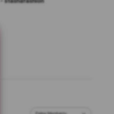
- stashafashion
Paling Membantu