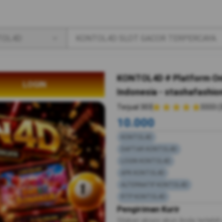
TOL4D
KONTOL4D # Platform Onl
LOGIN
Indonesia - stashafashio
Terjual 303
3333 (
10.000
KONTOL4D
DAFTAR KONTOL4D
LOGIN KONTOL4D
APK KONTOL4D
ALTERNATIF KONTOL4D
RTP KONTOL4D
Pengiriman Kurir
Silakan akses akun Anda terlebih