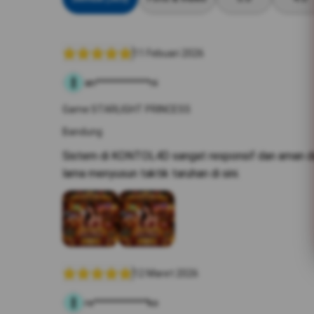
11 Febuari 2026
an***********ni
Game:STARLIGHT PRINCESS
Bandung
Sistem di KONTOL4D sangat responsif dan aman digu
lama menyusun taktik taruhan di sini.
12 Maret 2026
re***********ko