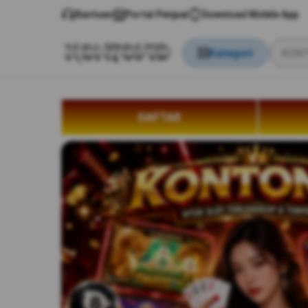
Bantuan
Portal Penjual
Download Mobile App
Kategori
KON
DAFTAR