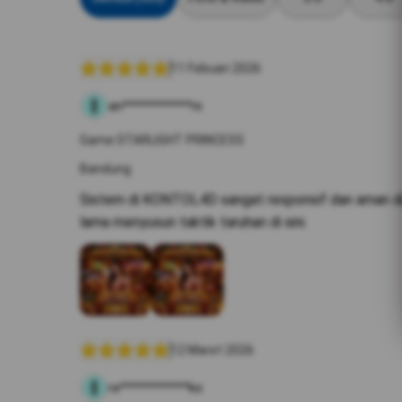
11 Febuari 2026
an***********ni
Game:STARLIGHT PRINCESS
Bandung
Sistem di KONTOL4D sangat responsif dan aman digu
lama menyusun taktik taruhan di sini.
12 Maret 2026
re***********ko