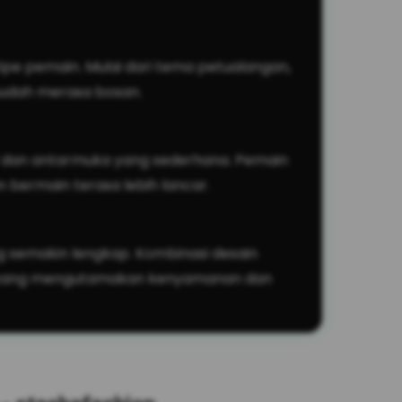
 pemain. Mulai dari tema petualangan,
 mudah merasa bosan.
dan antarmuka yang sederhana. Pemain
bermain terasa lebih lancar.
 semakin lengkap. Kombinasi desain
ain yang mengutamakan kenyamanan dan