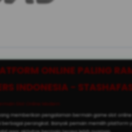
ATFORM ONLINE PALING RA
RS INDONESIA - STASHAFA
main Slot Online Modern
yang memberikan pengalaman bermain game slot online 
i berbagai perangkat. Banyak pemain memilih platform y
tabil agar aktivitas bermain terasa lebih nyaman.