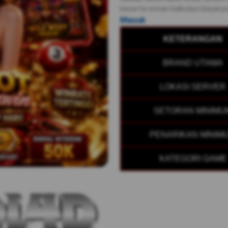
beserta rincian kalkulasi biayanya
Masuk
KETERANGAN
BRAND UTAMA
LOKASI SERVER
SETORAN MINIMU
PENARIKAN MINIM
KATEGORI GAME