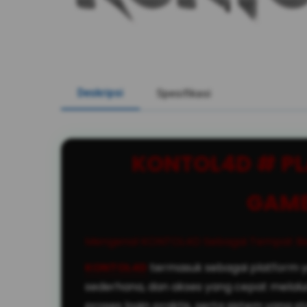
Deskripsi
Spesifikasi
KONTOL4D # PL
GAME
Mengenal KONTOL4D Sebagai Tempat Ber
KONTOL4D
termasuk sebagai platform 
sederhana, dan akses yang cepat melalu
proses login praktis, serta sistem yang s