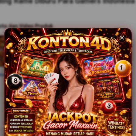
ing Rame Diburu Para Gamers Indonesia 
oto dan Video Produk
lum ada ulasan
3.0
2.0
1.0