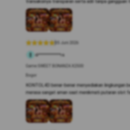
transaksinya transparan serta adil tanpa gangguan t
05 Juni 2026
di***********ra
Game:SWEET BONANZA X2500
Bogor
KONTOL4D benar-benar menyediakan lingkungan berma
merasa sangat aman saat menikmati putaran slot fa