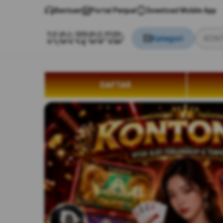
Bantuan
Portal Penjual
Download Mobile App
Kategori
KON
DAFTAR