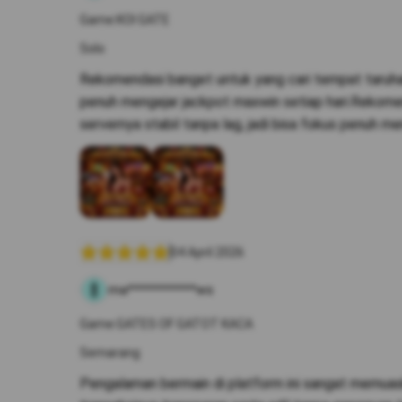
Game:KOI GATE
Solo
Rekomendasi banget untuk yang cari tempat taruhan
penuh mengejar jackpot maxwin setiap hari.Rekome
servernya stabil tanpa lag, jadi bisa fokus penuh me
04 April 2026
ma***********ws
Game:GATES OF GATOT KACA
Semarang
Pengalaman bermain di platform ini sangat memuask