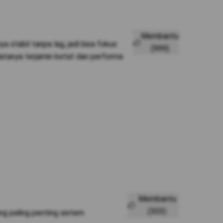
Membantu
stabil tanpa lag, jadi bisa fokus
(999)
atanya terjamin ketat dan performa
Membantu
(303)
ng paling penting sistem