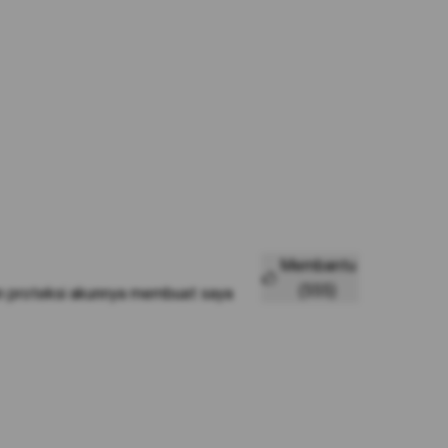
Membantu
(555)
an proteksi akunnya membuat saya