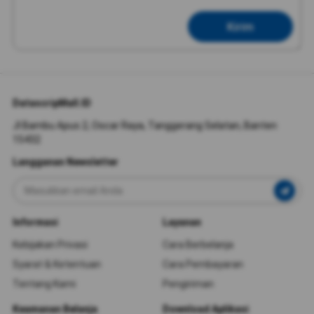
Kirim
DatascripMall.ID
Jl Bambu Apus 2, Oscar Raya, Tanggerang Selatan, Banten
15432
Langganan Newsletter
Informasi
Layanan
Kebijakan Privasi
Cara Berbelanja
Syarat & Ketentuan
Cara Pembayaran
Tentang Kami
Pengiriman
Keamanan Belanja
Download Aplikasi