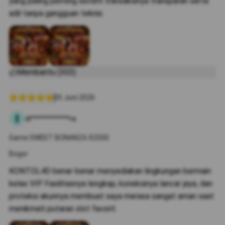
yang paling penting sistem transaksinya transparan serta
adil tanpa gangguan teknis.
Membantu (303)
05 Juni 2026
di***********ra
Game:SWEET BONANZA X2500
Bogor
KONTOL4D benar-benar menyediakan lingkungan bermain
kelas VIP. Fasilitasnya lengkap, koneksinya lancar jaya, dan
proteksi akunnya membuat saya merasa sangat aman saat
menikmati putaran slot favorit.