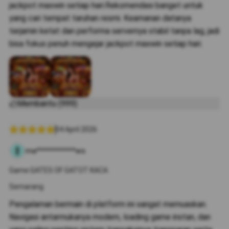
jackpot maxwin setiap hari.Rekomendasi banget untuk
yang cari tempat taruhan resmi. Keamanan datanya
terjamin ketat dan performa servernya stabil tanpa lag, jadi
bisa fokus penuh mengejar jackpot maxwin setiap hari.
Membantu (999)
04 April 2026
ma***********ws
Game:GATES OF GATOT KACA
Semarang
Pengalaman bermain di platform ini sangat memuaskan.
Navigasi antarmukanya modern, loading game instan, dan