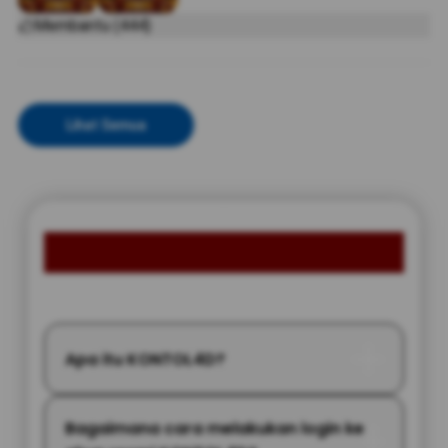
Membantu (444)
Lihat Semua
FAQ MEMBER KONTOL4D
Apa itu KONTOL4D?
Bagaimana cara melakukan login ke