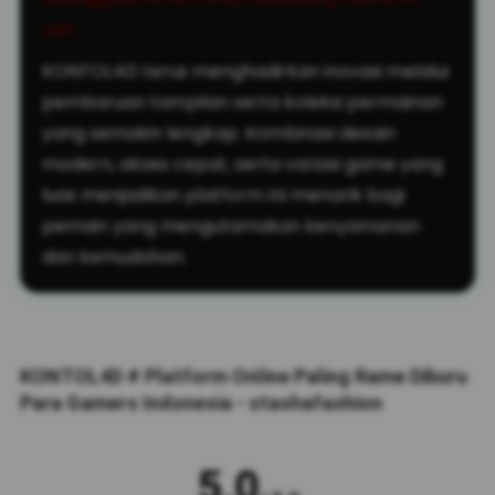
Lain
KONTOL4D terus menghadirkan inovasi melalui
pembaruan tampilan serta koleksi permainan
yang semakin lengkap. Kombinasi desain
modern, akses cepat, serta variasi game yang
luas menjadikan platform ini menarik bagi
pemain yang mengutamakan kenyamanan
dan kemudahan.
KONTOL4D # Platform Online Paling Rame Diburu
Para Gamers Indonesia - stashafashion
5.0