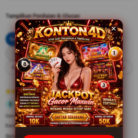
Tampilkan Penilaian & Ulasan
Semua (303)
Foto & Video
5.0
4.0
3.0
2.0
1.0
Paling Membantu
11 Febuari 2026
an***********ni
Game:STARLIGHT PRINCESS
Bandung
Sistem di KONTOL4D sangat responsif dan aman