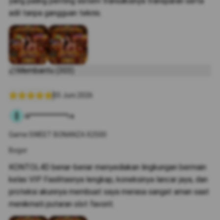
yang paling penting sistem transaksinya transparan serta
adil tanpa gangguan teknis.
Membantu (303)
05 Juni 2026
di***********ra
Game:SWEET BONANZA X2500
Bogor
KONTOL4D benar-benar menyediakan lingkungan bermain
kelas VIP. Fasilitasnya lengkap, koneksinya lancar jaya, dan
proteksi akunnya membuat saya merasa sangat aman saat
menikmati putaran slot favorit.