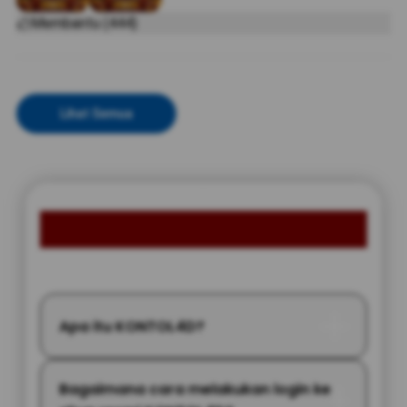
Membantu (444)
Lihat Semua
FAQ MEMBER KONTOL4D
Apa itu KONTOL4D?
Bagaimana cara melakukan login ke