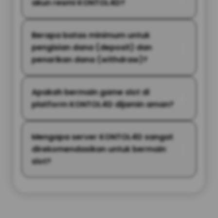
akun resmi KONTOL4D?
Berapa batas minimum untuk
pengisian dana (deposit) dan
penarikan dana (withdraw)?
Apakah bermain game slot di
platform KONTOL4D dijamin aman?
Mengapa server KONTOL4D sangat
direkomendasikan untuk bermain
slot?