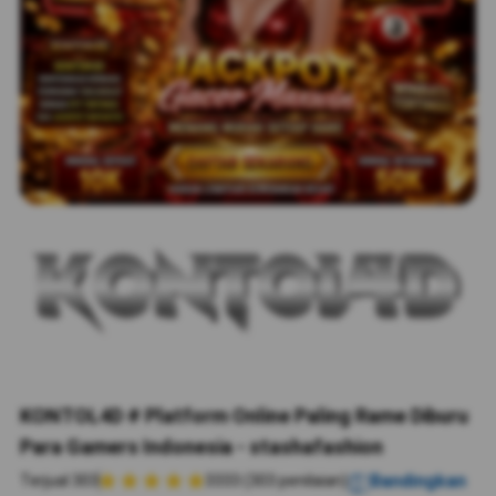
KONTOL4D # Platform Online Paling Rame Diburu
Para Gamers Indonesia - stashafashion
Bandingkan
Terjual 303
3333 (303 penilaian)