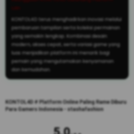
Lain
KONTOL4D terus menghadirkan inovasi melalui
pembaruan tampilan serta koleksi permainan
yang semakin lengkap. Kombinasi desain
modern, akses cepat, serta variasi game yang
luas menjadikan platform ini menarik bagi
pemain yang mengutamakan kenyamanan
dan kemudahan.
KONTOL4D # Platform Online Paling Rame Diburu
Para Gamers Indonesia - stashafashion
5.0