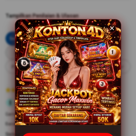
Tampilkan Penilaian & Ulasan
Semua (303)
Foto & Video
5.0
4.0
3.0
2.0
1.0
Paling Membantu
11 Febuari 2026
an***********ni
Game:STARLIGHT PRINCESS
Bandung
Sistem di KONTOL4D sangat responsif dan aman