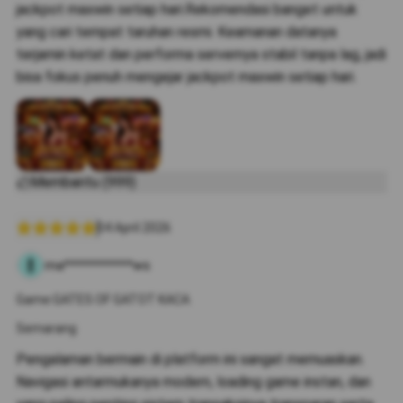
jackpot maxwin setiap hari.Rekomendasi banget untuk
yang cari tempat taruhan resmi. Keamanan datanya
terjamin ketat dan performa servernya stabil tanpa lag, jadi
bisa fokus penuh mengejar jackpot maxwin setiap hari.
Membantu (999)
04 April 2026
ma***********ws
Game:GATES OF GATOT KACA
Semarang
Pengalaman bermain di platform ini sangat memuaskan.
Navigasi antarmukanya modern, loading game instan, dan