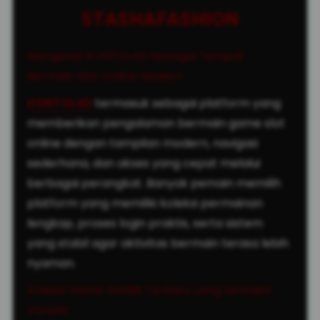
STASHAFASHION
Mengenal KONTOL4D Sebagai Tempat
Bermain Slot Online Modern
KONTOL4D
termasuk sebagai platform yang
memberikan pengalaman bermain game slot
online dengan tampilan modern, navigasi
sederhana, dan akses yang cepat melalui
berbagai perangkat. Banyak pemain memilih
platform yang memiliki koleksi permainan
lengkap, proses login praktis, serta sistem
yang stabil agar aktivitas bermain terasa lebih
nyaman.
Koleksi Game Slot88 Terbaru yang Semakin
Variatif