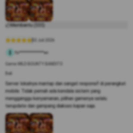
Membantu (555)
02 Juli 2026
fs************wi
Game:WILD BOUNTY BANDITO
Bali
Server lokalnya mantap dan sangat responsif di perangkat
mobile. Tidak pernah ada kendala sistem yang
mengganggu kenyamanan, pilihan gamenya selalu
terupdate dan gampang diakses kapan saja.