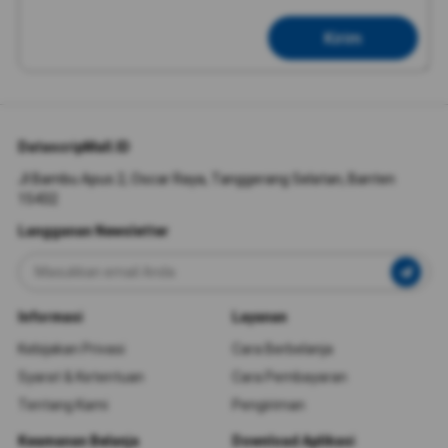
Kirim
DatascripMall.ID
Jl Bambu Apus 2, Oscar Raya, Tanggerang Selatan, Banten
15432
Langganan Newsletter
Informasi
Layanan
Kebijakan Privasi
Cara Berbelanja
Syarat & Ketentuan
Cara Pembayaran
Tentang Kami
Pengiriman
Keamanan Belanja
Download Aplikasi