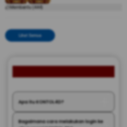
Membantu (444)
Lihat Semua
FAQ MEMBER KONTOL4D
Apa itu KONTOL4D?
Bagaimana cara melakukan login ke