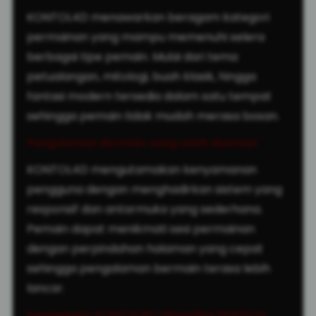
KONTOL4D menawarkan beragam kategori
permainan yang mampu memenuhi selera
berbagai tipe pemain. Mulai dari tema
petualangan, mitologi, buah klasik, hingga
fantasi modern tersedia dalam satu tempat
sehingga pemain tidak mudah merasa bosan.
Pengalaman Bermain yang Lebih Nyaman
KONTOL4D mengutamakan kenyamanan
pengguna dengan menghadirkan sistem yang
responsif dan antarmuka yang sederhana.
Pemain dapat menikmati sesi permainan
dengan perpindahan halaman yang cepat
sehingga pengalaman bermain terasa lebih
lancar.
Keunggulan KONTOL4D Dibanding Platform