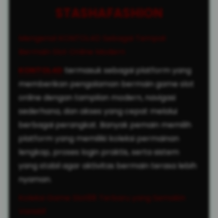
STASHAFASHION
Mengenal KONTOL4D Sebagai Tempat
Bermain Slot Online Modern
KONTOL4D
termasuk sebagai platform yang
memberikan pengalaman bermain game slot
online dengan tampilan modern, navigasi
sederhana, dan akses yang cepat melalui
berbagai perangkat. Banyak pemain memilih
platform yang memiliki koleksi permainan
lengkap, proses login praktis, serta sistem
yang stabil agar aktivitas bermain terasa lebih
nyaman.
Koleksi Game Slot88 Terbaru yang Semakin
Variatif