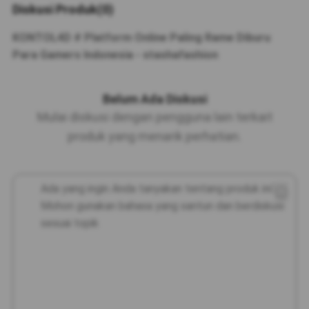
Diskusi Produk(0)
KONTOL4D # Platform Online Paling Rame Diburu
Para Gamers Indonesia - stashafashion
Belum Ada Diskusi
Mulai diskusi dengan pengguna lain terkait
produk yang menarik perhatian.