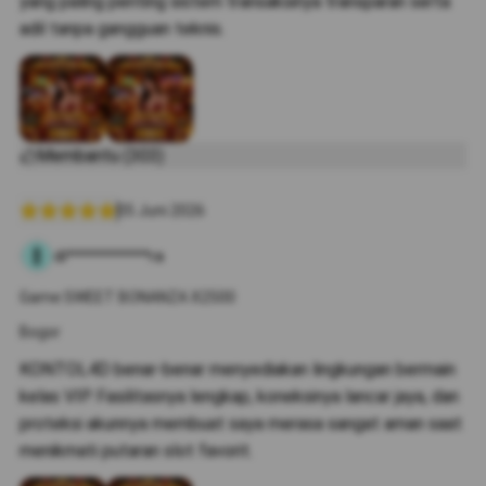
yang paling penting sistem transaksinya transparan serta
adil tanpa gangguan teknis.
Membantu (303)
05 Juni 2026
di***********ra
Game:SWEET BONANZA X2500
Bogor
KONTOL4D benar-benar menyediakan lingkungan bermain
kelas VIP. Fasilitasnya lengkap, koneksinya lancar jaya, dan
proteksi akunnya membuat saya merasa sangat aman saat
menikmati putaran slot favorit.