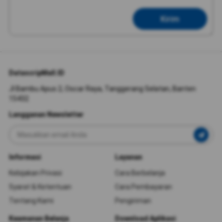
Kirim
DatascripMall.ID
Jl Bambu Apus 2, Oscar Raya, Tanggerang Selatan, Banten
15432
Langganan Newsletter
Informasi
Layanan
Kebijakan Privasi
Cara Berbelanja
Syarat & Ketentuan
Cara Pembayaran
Tentang Kami
Pengiriman
Keamanan Belanja
Download Aplikasi