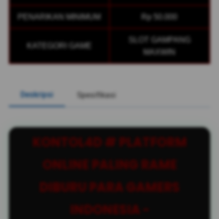
PENARIKAN MINIMUM
Rp 50.000
SLOT GAMPANG
KATEGORI GAME
MAXWIN
Deskripsi
Spesifikasi
KONTOL4D # PLATFORM
ONLINE PALING RAME
DIBURU PARA GAMERS
INDONESIA -