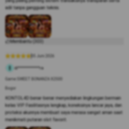
yang paling penting sistem transaksinya transparan serta
adil tanpa gangguan teknis.
Membantu (303)
05 Juni 2026
di***********ra
Game:SWEET BONANZA X2500
Bogor
KONTOL4D benar-benar menyediakan lingkungan bermain
kelas VIP. Fasilitasnya lengkap, koneksinya lancar jaya, dan
proteksi akunnya membuat saya merasa sangat aman saat
menikmati putaran slot favorit.