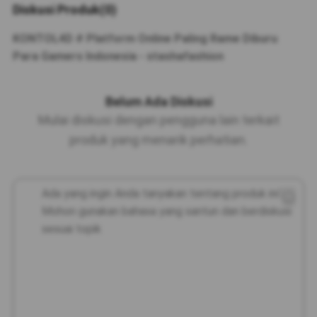
Diskusi Produk(0)
KONTOL4D # Platform Online Paling Rame Diburu
Para Gamers Indonesia - stashafashion
Belum Ada Diskusi
Mulai diskusi dengan pengguna lain terkait
produk yang menarik perhatian.