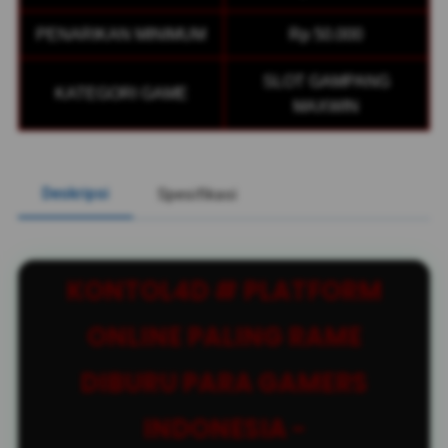
PENARIKAN MINIMUM
Rp 50.000
SLOT GAMPANG
KATEGORI GAME
MAXWIN
Deskripsi
Spesifikasi
KONTOL4D # PLATFORM
ONLINE PALING RAME
DIBURU PARA GAMERS
INDONESIA -