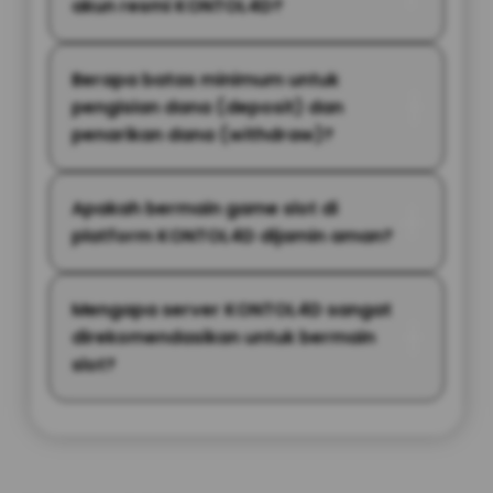
akun resmi KONTOL4D?
Berapa batas minimum untuk
pengisian dana (deposit) dan
penarikan dana (withdraw)?
Apakah bermain game slot di
platform KONTOL4D dijamin aman?
Mengapa server KONTOL4D sangat
direkomendasikan untuk bermain
slot?