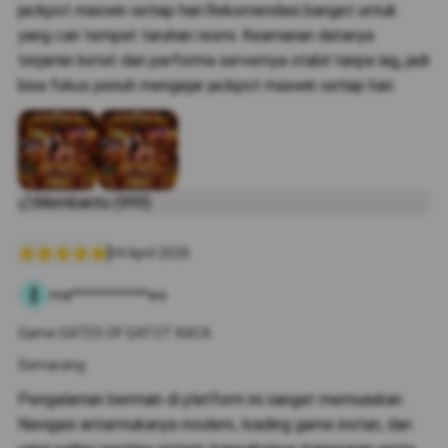
jackpot maxwin setiap hari.Rekomendasi banget untuk
yang cari tempat taruhan resmi. Keamanan datanya
terjamin ketat dan performa servernya stabil tanpa lag, jadi
bisa fokus penuh mengejar jackpot maxwin setiap hari.
Membantu (999)
04 April 2026
ma***********ws
Game:GATES OF GATOT KACA
Semarang
Pengalaman bermain di platform ini sangat memuaskan.
Navigasi antarmukanya modern, loading game instan, dan