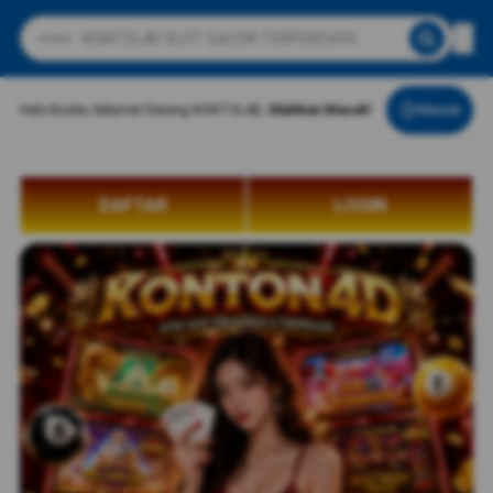
Halo Bosku Selamat Datang KONTOL4D,
Silahkan Masuk!
Masuk
DAFTAR
LOGIN