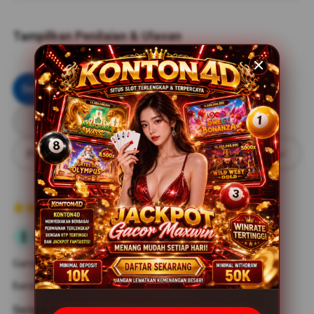
Tampilkan Penilaian & Ulasan
Semua (303)
Foto & Video
5.0
4.0
3.0
2.0
1.0
Paling Membantu
11 Febuari 2026
an***********ni
Game:STARLIGHT PRINCESS
Bandung
Sistem di KONTOL4D sangat responsif dan aman