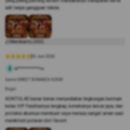
yang paling penting sistem transaksinya transparan serta
adil tanpa gangguan teknis.
Membantu (303)
05 Juni 2026
di***********ra
Game:SWEET BONANZA X2500
Bogor
KONTOL4D benar-benar menyediakan lingkungan bermain
kelas VIP. Fasilitasnya lengkap, koneksinya lancar jaya, dan
proteksi akunnya membuat saya merasa sangat aman saat
menikmati putaran slot favorit.