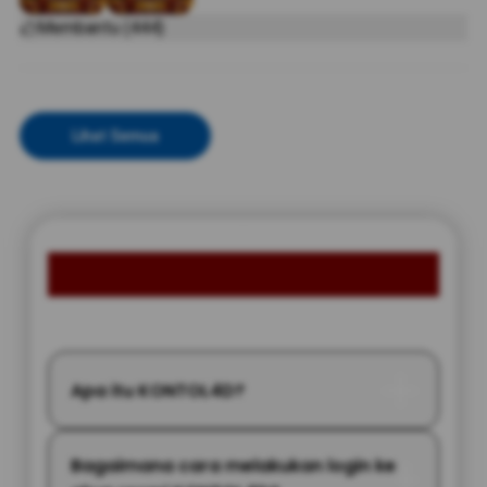
Membantu (444)
Lihat Semua
FAQ MEMBER KONTOL4D
Apa itu KONTOL4D?
Bagaimana cara melakukan login ke