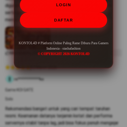
LOGIN
digunakan. Pilihan permainan slotnya sangat melimpah
serta bebas kendala eror, bikin betah berlama-lama
menyusun taktik taruhan di sini.
DAFTAR
KONTOL4D # Platform Online Paling Rame Diburu Para Gamers
Indonesia - stashafashion
Membantu (303)
© COPYRIGHT 2026 KONTOL4D
12 Maret 2026
re***********ko
Game:KOI GATE
Solo
Rekomendasi banget untuk yang cari tempat taruhan
resmi. Keamanan datanya terjamin ketat dan performa
servernya stabil tanpa lag, jadi bisa fokus penuh mengejar