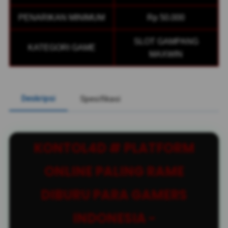
PENARIKAN MINIMUM
Rp 50.000
SLOT GAMPANG
KATEGORI GAME
MAXWIN
Deskripsi
Spesifikasi
KONTOL4D # PLATFORM
ONLINE PALING RAME
DIBURU PARA GAMERS
INDONESIA -