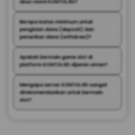
akun resmi KONTOL4D?
Berapa batas minimum untuk
pengisian dana (deposit) dan
penarikan dana (withdraw)?
Apakah bermain game slot di
platform KONTOL4D dijamin aman?
Mengapa server KONTOL4D sangat
direkomendasikan untuk bermain
slot?