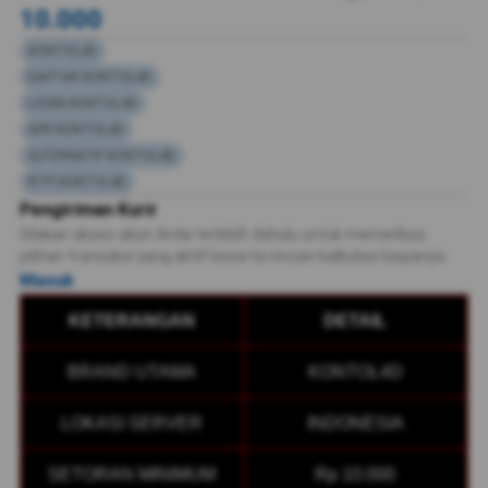
10.000
KONTOL4D
DAFTAR KONTOL4D
LOGIN KONTOL4D
APK KONTOL4D
ALTERNATIF KONTOL4D
RTP KONTOL4D
Pengiriman Kurir
Silakan akses akun Anda terlebih dahulu untuk memeriksa
pilihan transaksi yang aktif beserta rincian kalkulasi biayanya.
Masuk
KETERANGAN
DETAIL
BRAND UTAMA
KONTOL4D
LOKASI SERVER
INDONESIA
SETORAN MINIMUM
Rp 10.000