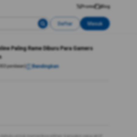
Promo
Blog
Daftar
Masuk
ine Paling Rame Diburu Para Gamers
n
Bandingkan
303 penilaian)
 dahulu untuk memeriksa pilihan transaksi yang aktif