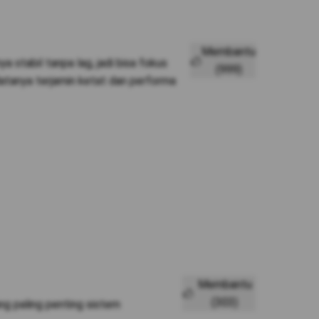
Membantu
stabil tanpa lag, jadi bisa fokus
(999)
atanya terjamin ketat dan performa
Membantu
(303)
ng paling penting sistem