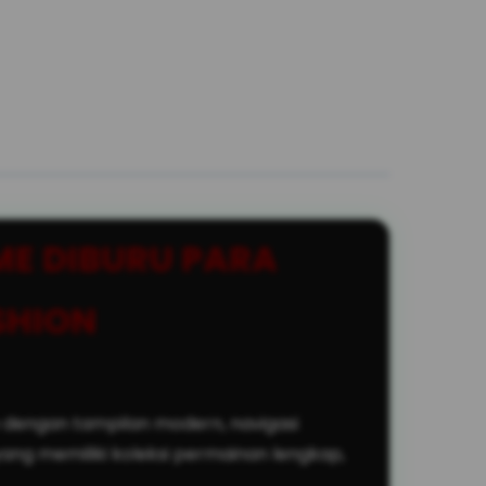
ME DIBURU PARA
SHION
dengan tampilan modern, navigasi
ang memiliki koleksi permainan lengkap,