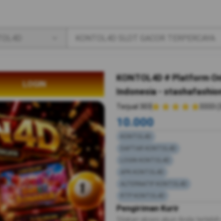
TOL4D
KONTOL4D # Platform Onl
LOGIN
Indonesia - stashafashio
Terjual 303
3333 (
10.000
KONTOL4D
DAFTAR KONTOL4D
LOGIN KONTOL4D
APK KONTOL4D
ALTERNATIF KONTOL4D
RTP KONTOL4D
Pengiriman Kurir
Silakan akses akun Anda terlebih