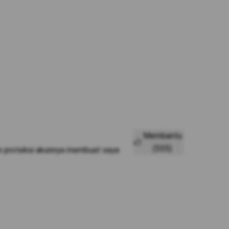
Membantu
(555)
an proteksi akunnya membuat saya