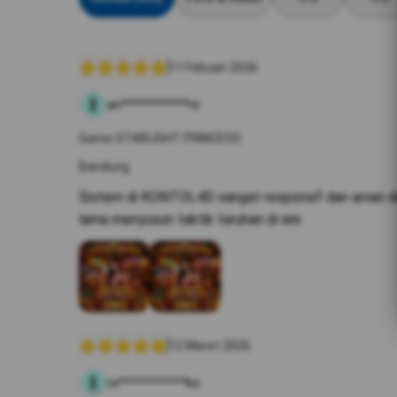
11 Febuari 2026
an***********ni
Game:STARLIGHT PRINCESS
Bandung
Sistem di KONTOL4D sangat responsif dan aman digu
lama menyusun taktik taruhan di sini.
12 Maret 2026
re***********ko