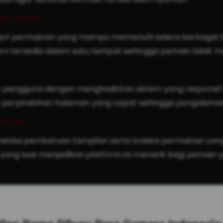
n Variatif
 permainan yang mampu memenuhi selera berbagai tipe
odern tersedia dalam satu tempat sehingga pemain tidak
n
ngguna dengan menghadirkan sistem yang responsif 
 perpindahan halaman yang cepat sehingga pengalaman 
m Lain
lalui pembaruan tampilan serta koleksi permainan yang
me yang luas menjadikan platform ini menarik bagi pem