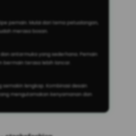
 pemain. Mulai dari tema petualangan,
 mudah merasa bosan.
dan antarmuka yang sederhana. Pemain
bermain terasa lebih lancar.
 semakin lengkap. Kombinasi desain
ain yang mengutamakan kenyamanan dan