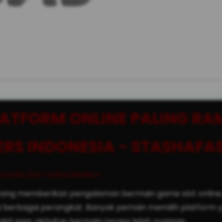
ATFORM ONLINE PALING RA
RS INDONESIA - STASHAFA
main Slot Online Modern
yang memberikan pengalaman bermain game slot online 
i berbagai perangkat. Banyak pemain memilih platform y
tabil agar aktivitas bermain terasa lebih nyaman.