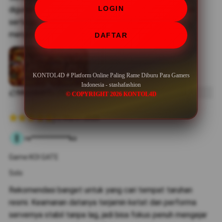
LOGIN
digunakan. Pilihan permainan slotnya sangat melimpah
serta bebas kendala eror, bikin betah berlama-lama
menyusun taktik taruhan di sini.
DAFTAR
KONTOL4D # Platform Online Paling Rame Diburu Para Gamers
Indonesia - stashafashion
Membantu (303)
© COPYRIGHT 2026 KONTOL4D
12 Maret 2026
re***********ko
Game:KOI GATE
Solo
Rekomendasi banget untuk yang cari tempat taruhan
resmi. Keamanan datanya terjamin ketat dan performa
servernya stabil tanpa lag, jadi bisa fokus penuh mengejar