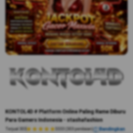
KONTOL4D # Platform Online Paling Rame Diburu
Para Gamers Indonesia - stashafashion
Bandingkan
Terjual 303
3333 (303 penilaian)