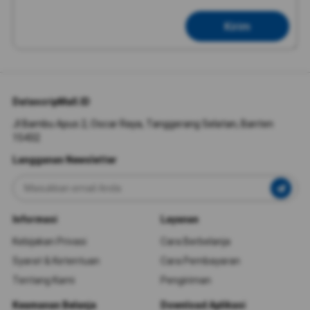
Kirim
DatascripMall.ID
Jl Bambu Apus 2, Oscar Raya, Tanggerang Selatan, Banten
15432
Langganan Newsletter
Informasi
Layanan
Kebijakan Privasi
Cara Berbelanja
Syarat & Ketentuan
Cara Pembayaran
Tentang Kami
Pengiriman
Keamanan Belanja
Download Aplikasi