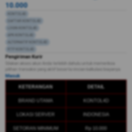
10.000
KONTOL4D
DAFTAR KONTOL4D
LOGIN KONTOL4D
APK KONTOL4D
ALTERNATIF KONTOL4D
RTP KONTOL4D
Pengiriman Kurir
Silakan akses akun Anda terlebih dahulu untuk memeriksa
pilihan transaksi yang aktif beserta rincian kalkulasi biayanya.
Masuk
KETERANGAN
DETAIL
BRAND UTAMA
KONTOL4D
LOKASI SERVER
INDONESIA
SETORAN MINIMUM
Rp 10.000