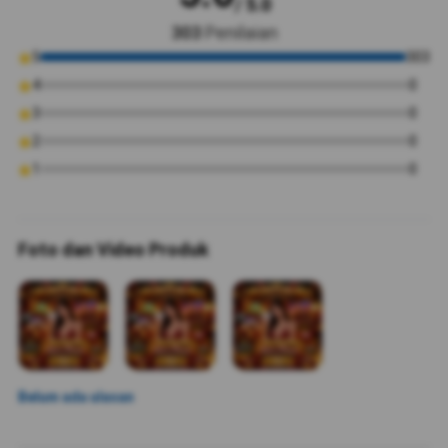
/ 5.0
303
Penilaian
5
303
4
0
3
0
2
0
1
0
Foto dan Video Produk
Belum ada ulasan