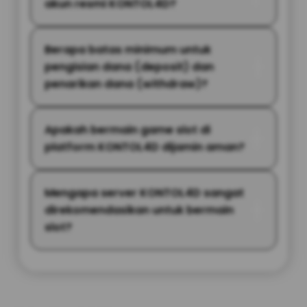
akun resmi KONTOL4D?
Berapa batas minimum untuk
pengisian dana (deposit) dan
penarikan dana (withdraw)?
Apakah bermain game slot di
platform KONTOL4D dijamin aman?
Mengapa server KONTOL4D sangat
direkomendasikan untuk bermain
slot?