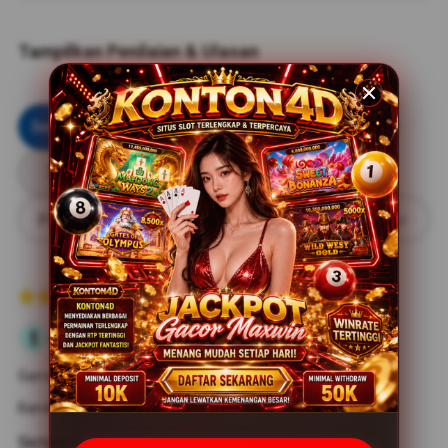
Tampilkan Penilaian & Ulasan
Semua (303)
Foto & Video
5.0
4.0
3.0
2.0
1.0
Paling Membantu
11 Febuari 2026
an***********ni
Game:STARLIGHT PRINCESS
Bandung
Sistem di KONTOL4D sangat responsif dan aman