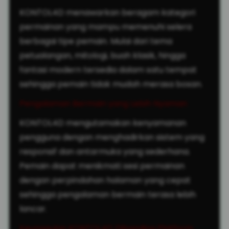
KONTOL4D menawarkan beragam kategori
permainan yang mampu memenuhi selera
berbagai tipe pemain. Mulai dari tema
petualangan, mitologi, buah klasik, hingga
fantasi modern tersedia dalam satu tempat
sehingga pemain tidak mudah merasa bosan.
Pengalaman Bermain yang Lebih Nyaman
KONTOL4D mengutamakan kenyamanan
pengguna dengan menghadirkan sistem yang
responsif dan antarmuka yang sederhana.
Pemain dapat menikmati sesi permainan
dengan perpindahan halaman yang cepat
sehingga pengalaman bermain terasa lebih
lancar.
Keunggulan KONTOL4D Dibanding Platform