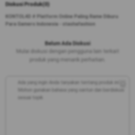
Diskusi Produk(0)
KONTOL4D # Platform Online Paling Rame Diburu
Para Gamers Indonesia - stashafashion
Belum Ada Diskusi
Mulai diskusi dengan pengguna lain terkait
produk yang menarik perhatian.