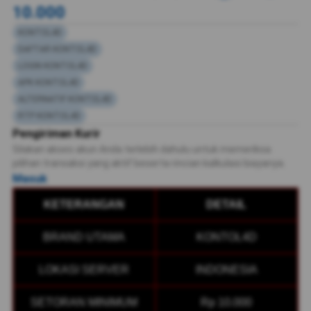
10.000
KONTOL4D
DAFTAR KONTOL4D
LOGIN KONTOL4D
APK KONTOL4D
ALTERNATIF KONTOL4D
RTP KONTOL4D
Pengiriman Kurir
Silakan akses akun Anda terlebih dahulu untuk memeriksa
pilihan transaksi yang aktif beserta rincian kalkulasi biayanya.
Masuk
KETERANGAN
DETAIL
BRAND UTAMA
KONTOL4D
LOKASI SERVER
INDONESIA
SETORAN MINIMUM
Rp 10.000