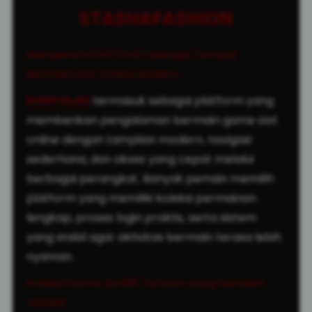
STASHAFASHION
Mengenal KONTOL4D Sebagai Tempat
Bermain Slot Online Modern
KONTOL4D
termasuk sebagai platform yang
memberikan pengalaman bermain game slot
online dengan tampilan modern, navigasi
sederhana, dan akses yang cepat melalui
berbagai perangkat. Banyak pemain memilih
platform yang memiliki koleksi permainan
lengkap, proses login praktis, serta sistem
yang stabil agar aktivitas bermain terasa lebih
nyaman.
Koleksi Game Slot88 Terbaru yang Semakin
Variatif