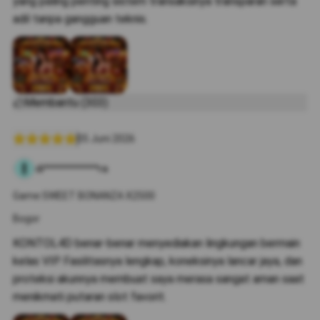
yang paling penting sistem transaksinya transparan serta
adil tanpa gangguan teknis.
Membantu (303)
05 Juni 2026
di***********ra
Game:SWEET BONANZA X2500
Bogor
KONTOL4D benar-benar menyediakan lingkungan bermain
kelas VIP. Fasilitasnya lengkap, koneksinya lancar jaya, dan
proteksi akunnya membuat saya merasa sangat aman saat
menikmati putaran slot favorit.