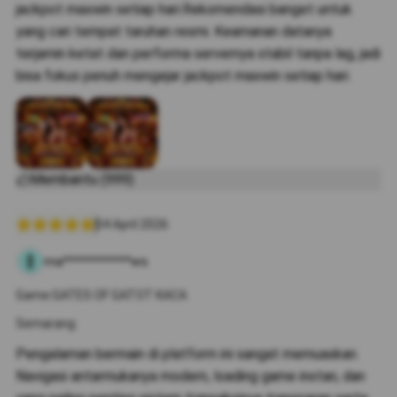
jackpot maxwin setiap hari.Rekomendasi banget untuk
yang cari tempat taruhan resmi. Keamanan datanya
terjamin ketat dan performa servernya stabil tanpa lag, jadi
bisa fokus penuh mengejar jackpot maxwin setiap hari.
Membantu (999)
04 April 2026
ma***********ws
Game:GATES OF GATOT KACA
Semarang
Pengalaman bermain di platform ini sangat memuaskan.
Navigasi antarmukanya modern, loading game instan, dan