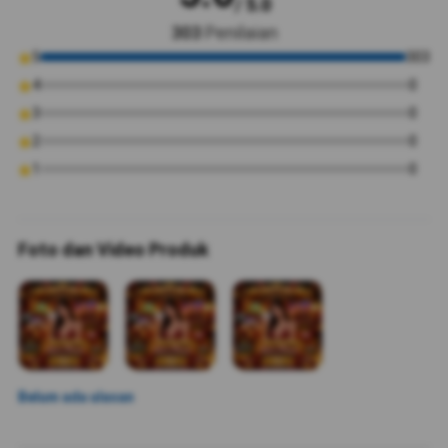
/ 5.0
303
Penilaian
5
303
4
0
3
0
2
0
1
0
Foto dan Video Produk
Belum ada ulasan