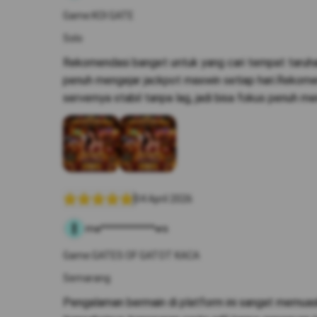
Game:KOI GATE
Solo
Rekomendasi banget untuk yang cari tempat taruhan
penuh mengejar jackpot maxwin setiap hari.Rekome
servernya stabil tanpa lag, jadi bisa fokus penuh me
04 April 2026
ma***********ws
Game:GATES OF GATOT KACA
Semarang
Pengalaman bermain di platform ini sangat memuask