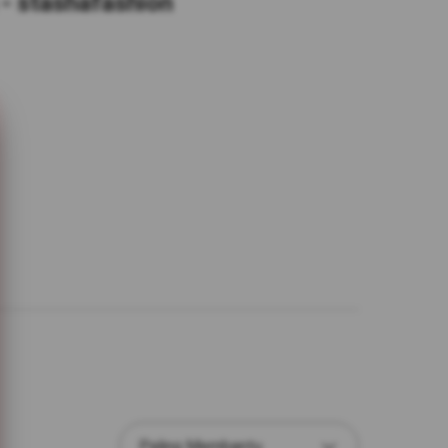
- stashafashion
Paling Membantu