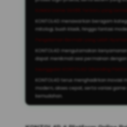
Koleksi Game Slot88 Terbaru yang Semaki
KONTOL4D menawarkan beragam kategori
mitologi, buah klasik, hingga fantasi m
Pengalaman Bermain yang Lebih Nyama
KONTOL4D mengutamakan kenyamanan pe
dapat menikmati sesi permainan dengan
Keunggulan KONTOL4D Dibanding Platfor
KONTOL4D terus menghadirkan inovasi me
modern, akses cepat, serta variasi ga
kemudahan.