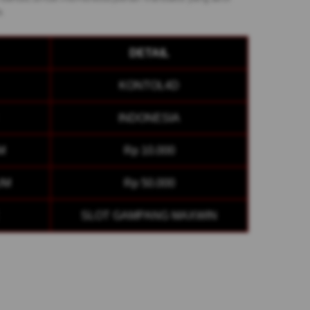
.
DETAIL
KONTOL4D
INDONESIA
M
Rp 10.000
UM
Rp 50.000
SLOT GAMPANG MAXWIN