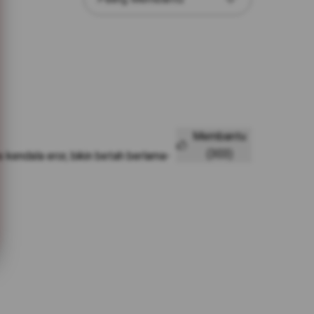
Membantu
(303)
kendala eror, bikin betah berlama-