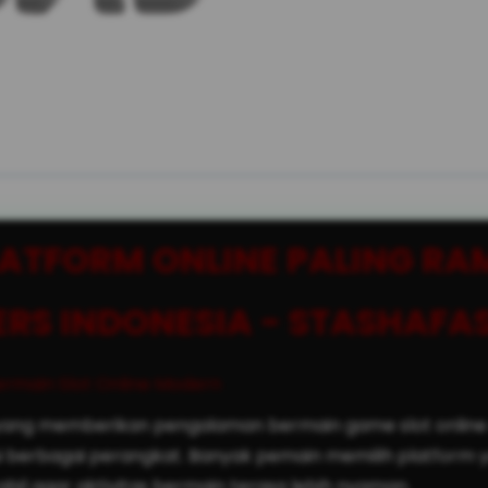
ATFORM ONLINE PALING RA
RS INDONESIA - STASHAFA
main Slot Online Modern
yang memberikan pengalaman bermain game slot online 
i berbagai perangkat. Banyak pemain memilih platform y
tabil agar aktivitas bermain terasa lebih nyaman.