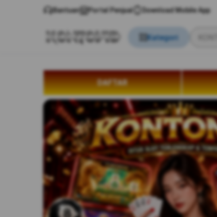
Bantuan
Portal Penjual
Download Mobile App
Kategori
KON
DAFTAR