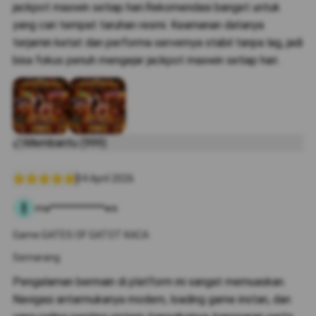
jackpot maxwin setiap hari.Rekomendasi banget untuk
yang cari tempat taruhan resmi. Keamanan datanya
terjamin ketat dan performa servernya stabil tanpa lag, jadi
bisa fokus penuh mengejar jackpot maxwin setiap hari.
Membantu (999)
04 April 2026
ma***********ws
Game:GATES OF GATOT KACA
Semarang
Pengalaman bermain di platform ini sangat memuaskan.
Navigasi antarmukanya modern, loading game instan, dan