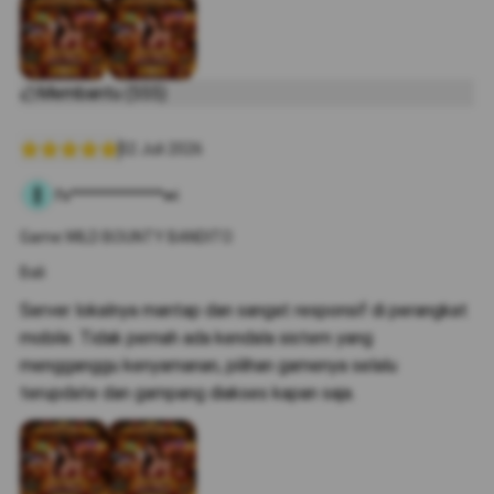
Membantu (555)
02 Juli 2026
fs************wi
Game:WILD BOUNTY BANDITO
Bali
Server lokalnya mantap dan sangat responsif di perangkat
mobile. Tidak pernah ada kendala sistem yang
mengganggu kenyamanan, pilihan gamenya selalu
terupdate dan gampang diakses kapan saja.