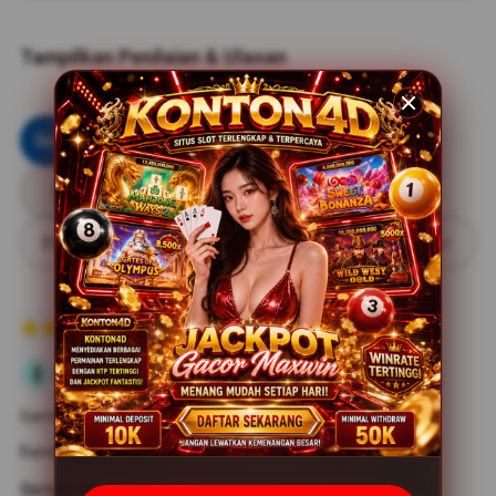
Tampilkan Penilaian & Ulasan
Semua (303)
Foto & Video
5.0
4.0
3.0
2.0
1.0
Paling Membantu
11 Febuari 2026
an***********ni
Game:STARLIGHT PRINCESS
Bandung
Sistem di KONTOL4D sangat responsif dan aman