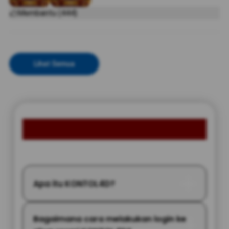
Membantu (444)
Lihat Semua
FAQ MEMBER KONTOL4D
Apa itu KONTOL4D?
Bagaimana cara melakukan login ke