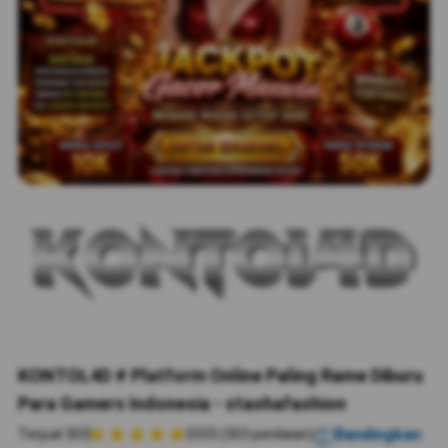
KONTOL4D # Platform Online Paling Rame Diburu
Para Gamers Indonesia - stashafashion
Bandingkan
Terjual 303
3333 (303 penilaian)