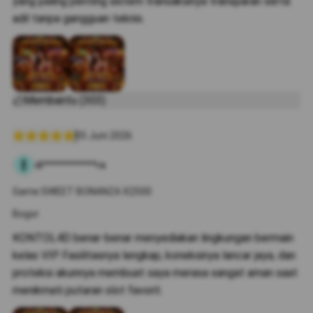
yang paling penting sistem transaksinya transparan serta
adil tanpa gangguan teknis.
Membantu (303)
05 Juni 2026
di***********ra
Game:SWEET BONANZA X2500
Bogor
KONTOL4D benar-benar menyediakan lingkungan bermain
kelas VIP. Fasilitasnya lengkap, koneksinya lancar jaya, dan
proteksi akunnya membuat saya merasa sangat aman saat
menikmati putaran slot favorit.