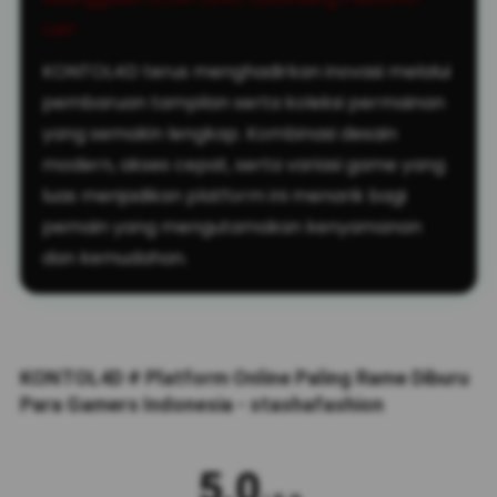
Lain
KONTOL4D terus menghadirkan inovasi melalui
pembaruan tampilan serta koleksi permainan
yang semakin lengkap. Kombinasi desain
modern, akses cepat, serta variasi game yang
luas menjadikan platform ini menarik bagi
pemain yang mengutamakan kenyamanan
dan kemudahan.
KONTOL4D # Platform Online Paling Rame Diburu
Para Gamers Indonesia - stashafashion
5.0