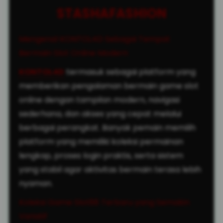
STASHAFASHION
Mengenal KONTOL4D Sebagai Tempat
Bermain Slot Online Modern
KONTOL4D
termasuk sebagai platform yang
memberikan pengalaman bermain game slot
online dengan tampilan modern, navigasi
sederhana, dan akses yang cepat melalui
berbagai perangkat. Banyak pemain memilih
platform yang memiliki koleksi permainan
lengkap, proses login praktis, serta sistem
yang stabil agar aktivitas bermain terasa lebih
nyaman.
Koleksi Game Slot88 Terbaru yang Semakin
Variatif